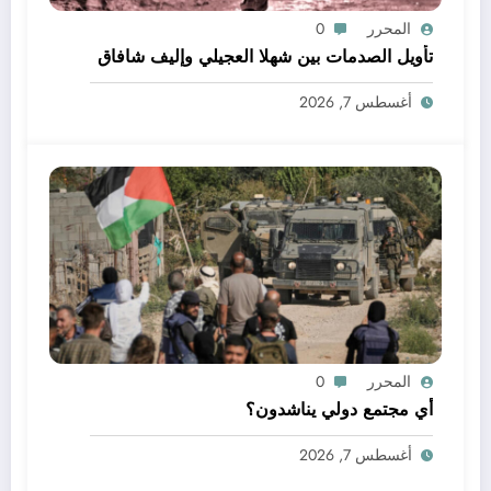
المحرر
0
تأويل الصدمات بين شهلا العجيلي وإليف شافاق
أغسطس 7, 2026
المحرر
0
أي مجتمع دولي يناشدون؟
أغسطس 7, 2026