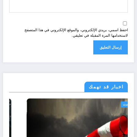
احفظ اسمي، بريدي الإلكتروني، والموقع الإلكتروني في هذا المتصفح
لاستخدامها المرة المقبلة في تعليقي.
اخبار قد تهمك
الجزائر الحدث