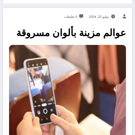
يوليو 22, 2024
0 تعليقات
عوالم مزينة بألوان مسروقة