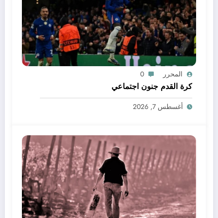
المحرر
0
كرة القدم جنون اجتماعي
أغسطس 7, 2026