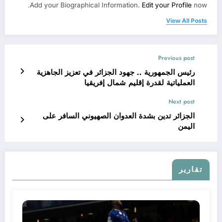
Add your Biographical Information.
Edit your Profile
now.
View All Posts
Previous post
رئيس الجمهورية .. جهود الجزائر في تعزيز الجاهزية
العملياتية لقدرة إقليم شمال إفريقيا
Next post
الجزائر تدين بشدة العدوان الصهيوني السافر على
اليمن
تقارير