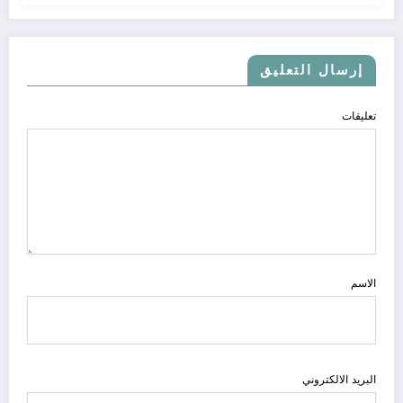
إرسال التعليق
تعليقات
الاسم
البريد الالكتروني