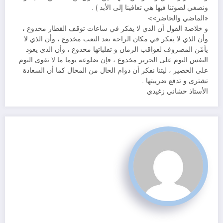
ونصغي لصوتنا فيها هي تعافينا إلى الأبد ) .
«الماضي والحاضر>>
و خلاصة القول أن الذي لا يفكر في ساعات توقف القطار مخدوع ،
وأن الذي لا يفكر في مكان الراحة بعد التعب مخدوع ، وأن الذي لا
يأمّن المصروف لعواقب الزمان و تقلباتها مخدوع ، وأن الذي يعود
النفس النوم على الحرير مخدوع ، فإن ضلوعه يوما ما لا تقوى النوم
على الحصير ، ليتنا نفكر أن دوام الحال من المحال كما أن السعادة
تشترى و تدفع ضريبتها .
الأستاذ حشاني زغيدي