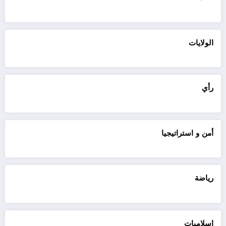
الولايات
رأي
أمن و استراتيجيا
رياضة
اسلاميات