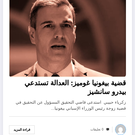
قضية بيغونيا غوميز: العدالة تستدعي
بيدرو سانشيز
زكرياء حبيبي استدعى قاضي التحقيق المسؤول عن التحقيق في
قضية زوجة رئيس الوزراء الإسباني بيغونيا…
0 تعليقات
قراءة المزيد