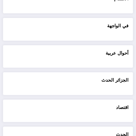
في الواجهة
أحوال عربية
الجزائر الحدث
اقتصاد
الحدث