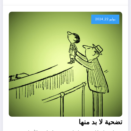
يوليو 22, 2024
تضحية لا بد منها