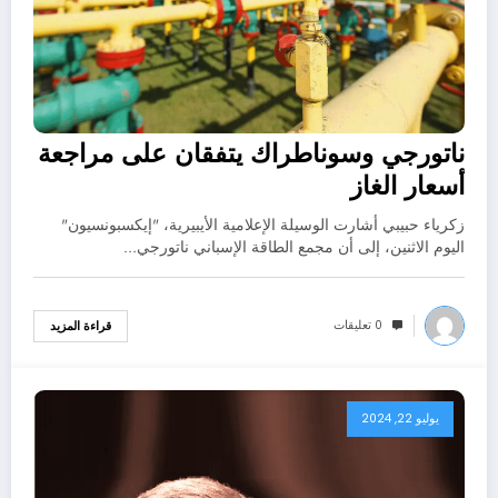
ناتورجي وسوناطراك يتفقان على مراجعة
أسعار الغاز
زكرياء حبيبي أشارت الوسيلة الإعلامية الأيبيرية، "إيكسبونسيون"
اليوم الاثنين، إلى أن مجمع الطاقة الإسباني ناتورجي…
0 تعليقات
قراءة المزيد
يوليو 22, 2024