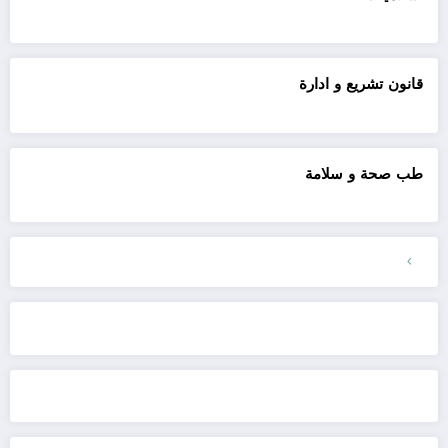
قانون تشريع و ادارة
طب صحة و سلامة