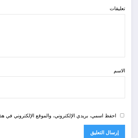
تعليقات
الاسم
احفظ اسمي، بريدي الإلكتروني، والموقع الإلكتروني في هذا