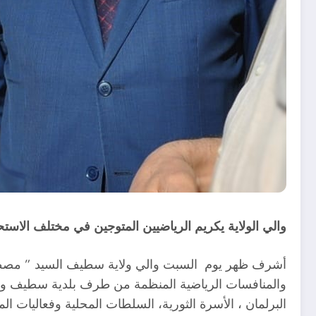
والي الولاية يكريم الرياضيين المتوجين في مختلف الاست
أشرف ظهر يوم السبت والي ولاية سطيف السيد ” مصطفى 
والمنافسات الرياضية المنظمة من طرف بلدية سطيف وكذا 
البرلمان ، الأسرة الثورية، السلطات المحلية وفعاليات الم