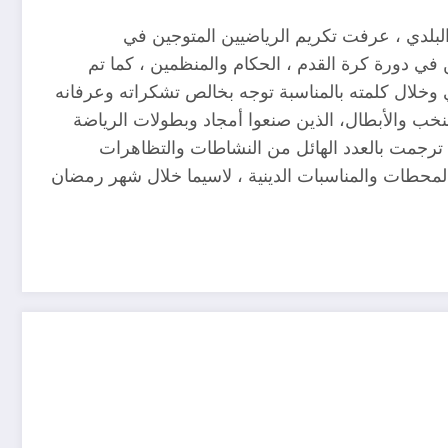
لدي ، عرفت تكريم الرياضيين المتوجين في
ين في دورة كرة القدم ، الحكام والمنظمين ، كما تم
 وخلال كلمته بالمناسبة توجه بخالص تشكراته وعرفانه
للنخب والأبطال، الذين صنعوا أمجاد وبطولات الرياضة
ي ترجمت بالعدد الهائل من النشاطات والتظاهرات
ف المحطات والمناسبات الدينية ، لاسيما خلال شهر رمضان