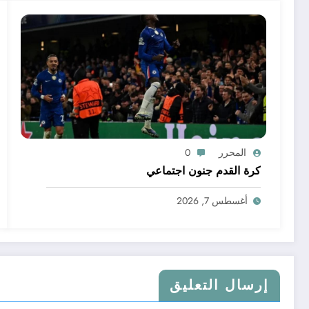
المحرر
0
كرة القدم جنون اجتماعي
أغسطس 7, 2026
إرسال التعليق