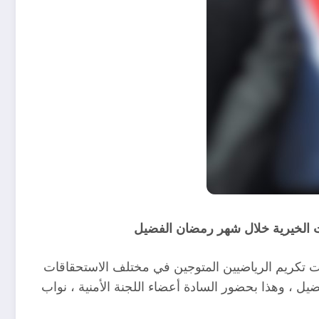
يات الخيرية خلال شهر رمضان الفضيل
 تكريم الرياضيين المتوجين في مختلف الاستحقاقات
 ، وهذا بحضور السادة أعضاء اللجنة الأمنية ، نواب