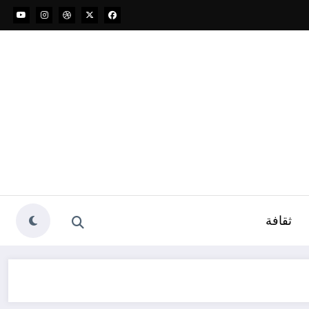
ثقافة