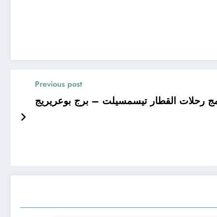
Previous post
مج رحلات القطار تيسمسيلت – برج بوعريريج