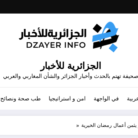
الجزائرية للأخبار
حيفة تهتم بالحدث وأخبار الجزائر والشأن المغاربي والعربي
ربية
في الواجهة
امن و استراتيجيا
طب صحة ونصائح
يثمن أعمال رمضان الخيرية