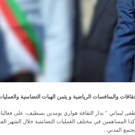
حقاقات والمنافسات الرياضية و يثمن الهبات التضامنية والعمل
ليماني ” بدار الثقافة هواري بومدين بسطيف، على فعاليات
المساهمين في مختلف العمليات التضامنية خلال الشهر الفضيل
جتمع المدني .