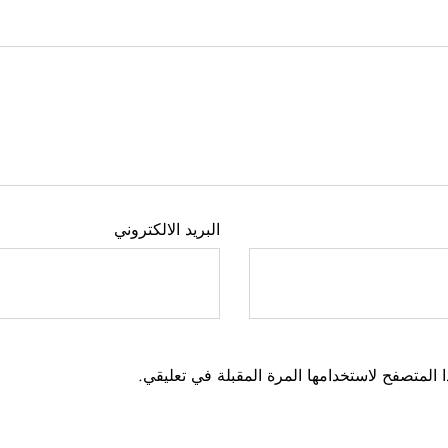
البريد الالكتروني
 المتصفح لاستخدامها المرة المقبلة في تعليقي.