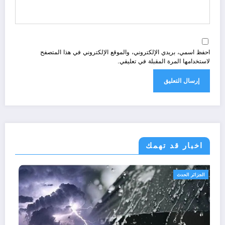
احفظ اسمي، بريدي الإلكتروني، والموقع الإلكتروني في هذا المتصفح
لاستخدامها المرة المقبلة في تعليقي.
اخبار قد تهمك
الجزائر الحدث