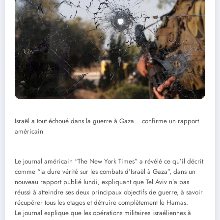
Israël a tout échoué dans la guerre à Gaza… confirme un rapport
américain
Le journal américain “The New York Times” a révélé ce qu’il décrit
comme “la dure vérité sur les combats d’Israël à Gaza”, dans un
nouveau rapport publié lundi, expliquant que Tel Aviv n’a pas
réussi à atteindre ses deux principaux objectifs de guerre, à savoir
récupérer tous les otages et détruire complètement le Hamas.
Le journal explique que les opérations militaires israéliennes à