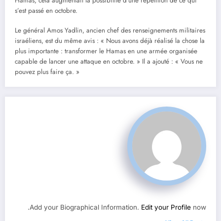
Hamas, cela augmentait la possibilité d’une répétition de ce qui
s’est passé en octobre.
Le général Amos Yadlin, ancien chef des renseignements militaires
israéliens, est du même avis : « Nous avons déjà réalisé la chose la
plus importante : transformer le Hamas en une armée organisée
capable de lancer une attaque en octobre. » Il a ajouté : « Vous ne
pouvez plus faire ça. »
Add your Biographical Information.
Edit your Profile
now.