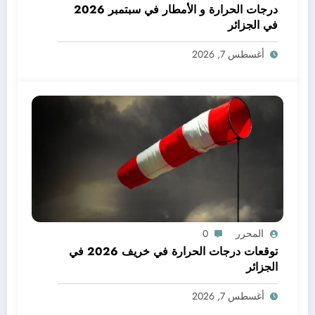
درجات الحرارة و الأمطار في سبتمبر 2026
في الجزائر
أغسطس 7, 2026
المحرر
0
توقعات درجات الحرارة في خريف 2026 في
الجزائر
أغسطس 7, 2026