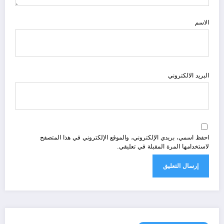
الاسم
البريد الالكتروني
احفظ اسمي، بريدي الإلكتروني، والموقع الإلكتروني في هذا المتصفح
لاستخدامها المرة المقبلة في تعليقي.