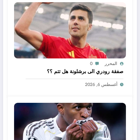
المحرر
0
صفقة رودري الى برشلونة هل تتم ؟؟
أغسطس 6, 2026