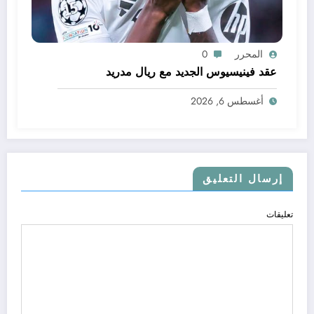
المحرر
0
عقد فينيسيوس الجديد مع ريال مدريد
أغسطس 6, 2026
إرسال التعليق
تعليقات