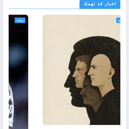
اخبار قد تهمك
تعاليق حرة
تقارير
رأي