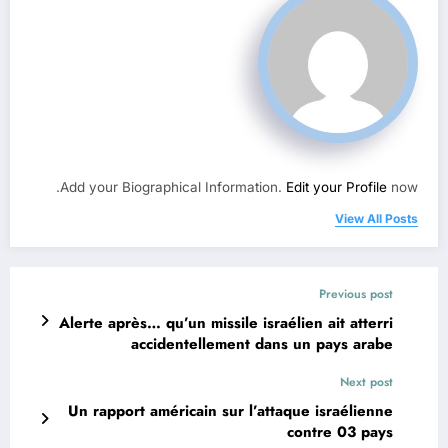
Add your Biographical Information.
Edit your Profile
now.
View All Posts
Previous post
Alerte après… qu’un missile israélien ait atterri
accidentellement dans un pays arabe
Next post
Un rapport américain sur l’attaque israélienne
contre 03 pays