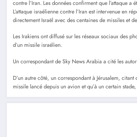
contre l’Iran. Les données confirment que l’attaque a ét
L’attaque israélienne contre l’Iran est intervenue en r
directement Israël avec des centaines de missiles et d
Les Irakiens ont diffusé sur les réseaux sociaux des pho
d’un missile israélien.
Un correspondant de Sky News Arabia a cité les autori
D’un autre côté, un correspondant à Jérusalem, citant 
missile lancé depuis un avion et qu’à un certain stade