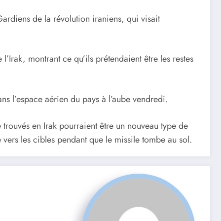
ardiens de la révolution iraniens, qui visait
l’Irak, montrant ce qu’ils prétendaient être les restes
ns l’espace aérien du pays à l’aube vendredi.
e trouvés en Irak pourraient être un nouveau type de
 vers les cibles pendant que le missile tombe au sol.