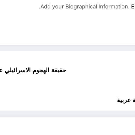
Add your Biographical Information.
E
حقيقة الهجوم الاسرائيلي ع