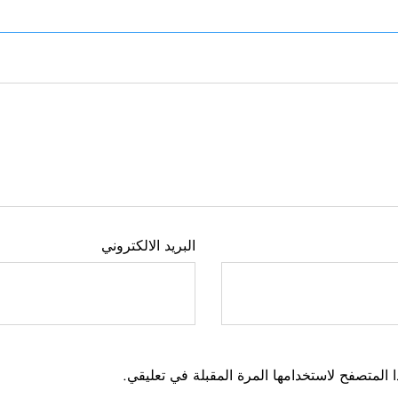
البريد الالكتروني
 المتصفح لاستخدامها المرة المقبلة في تعليقي.