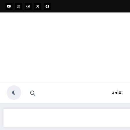
ثقافة