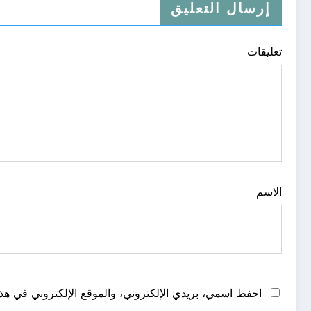
إرسال التعليق
تعليقات
الاسم
احفظ اسمي، بريدي الإلكتروني، والموقع الإلكتروني في هذا