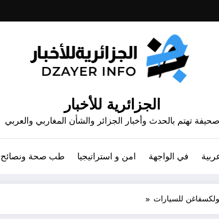
الجزائرية للأخبار
حيفة تهتم بالحدث وأخبار الجزائر والشأن المغاربي والعربي
ربية
في الواجهة
امن و استراتيجيا
طب صحة ونصائح
ولكسفاغن للسيارات