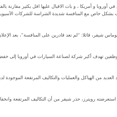
ات بشكل خاص مع المنافسة شديدة الشراسة للشركات الآسيوية
ن تهدف أكبر شركة لصناعة السيارات في أوروبا إلى خفض ال
العديد من الهياكل والعمليات والتكاليف المرتفعة الموجودة لد
ستعرضته رويترز، حذر شيفر من أن التكاليف المرتفعة وانخفاض 