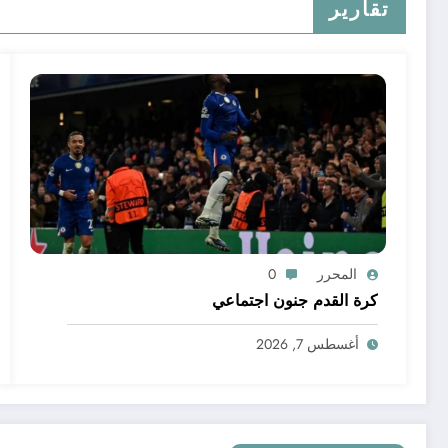
تقارير
المحرر
0
كرة القدم جنون اجتماعي
أغسطس 7, 2026