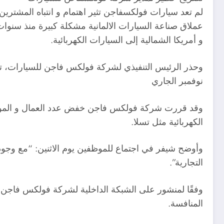
عملاق صناعة السيارات الالمانية مشكلة كبيرة منذ سنو
و أمريكا الشمالية إلى السيارات الكهربائية.
نوفمبر الجاري
وقد قررت شركة فولكس فاجن خفض عدد العمال و الموظفي
الكهربائية مثل تسلا.
وأوضح شيفر في اجتماع للموظفين يوم الاثنين: “مع وجود 
التجارية”.
وفقًا لمنشور على الشبكة الداخلية لشركة فولكس فاجن ا
المنافسة.