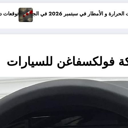
توقعات درجات الحرارة في خريف 2026 في الجزائر
ة فولكسفاغن للسيارات