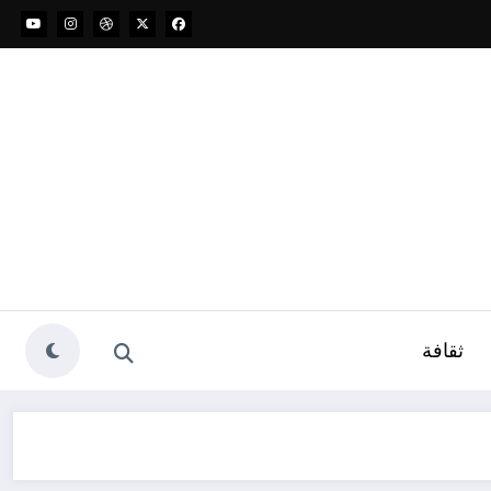
ثقافة