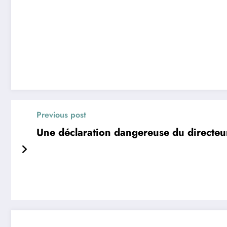
Previous post
Une déclaration dangereuse du directe