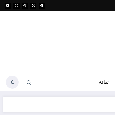
ثقافة