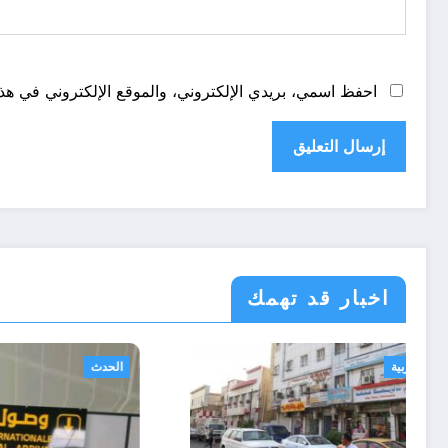
احفظ اسمي، بريدي الإلكتروني، والموقع الإلكتروني في هذا
اخبار قد تهمك
أحوال عربية