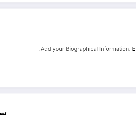
Add your Biographical Information.
E
تصر