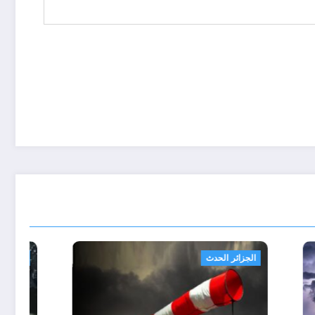
الجزائر الحدث