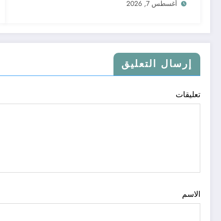
أغسطس 7, 2026
إرسال التعليق
تعليقات
الاسم