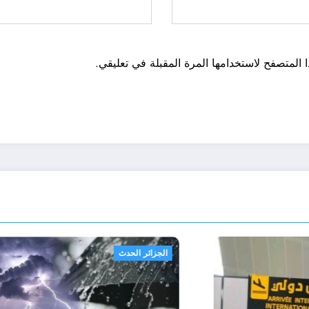
 المتصفح لاستخدامها المرة المقبلة في تعليقي.
الحدث
الجزائر الحدث