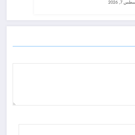
س 7, 2026