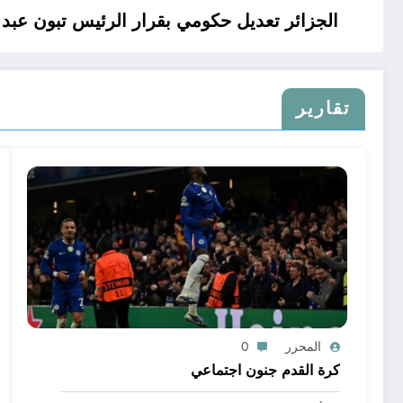
الجزائر تعديل حكومي بقرار الرئيس تبون عبد 
تقارير
المحرر
0
كرة القدم جنون اجتماعي