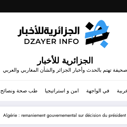
الجزائرية للأخبار
حيفة تهتم بالحدث وأخبار الجزائر والشأن المغاربي والعربي
ربية
في الواجهة
امن و استراتيجيا
طب صحة ونصائح
Algérie : remaniement gouvernemental sur décision du présiden