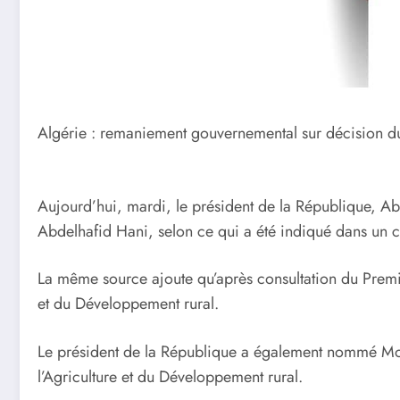
Algérie : remaniement gouvernemental sur décision 
Aujourd’hui, mardi, le président de la République, A
Abdelhafid Hani, selon ce qui a été indiqué dans un
La même source ajoute qu’après consultation du Premi
et du Développement rural.
Le président de la République a également nommé Moh
l’Agriculture et du Développement rural.