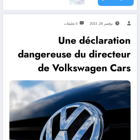
نوفمبر 28, 2023
0 تعليقات
Une déclaration
dangereuse du directeur
de Volkswagen Cars