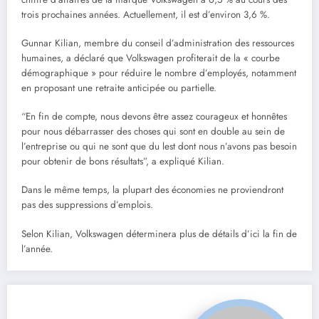
trois prochaines années. Actuellement, il est d’environ 3,6 %.
Gunnar Kilian, membre du conseil d’administration des ressources
humaines, a déclaré que Volkswagen profiterait de la « courbe
démographique » pour réduire le nombre d’employés, notamment
en proposant une retraite anticipée ou partielle.
“En fin de compte, nous devons être assez courageux et honnêtes
pour nous débarrasser des choses qui sont en double au sein de
l’entreprise ou qui ne sont que du lest dont nous n’avons pas besoin
pour obtenir de bons résultats”, a expliqué Kilian.
Dans le même temps, la plupart des économies ne proviendront
pas des suppressions d’emplois.
Selon Kilian, Volkswagen déterminera plus de détails d’ici la fin de
l’année.