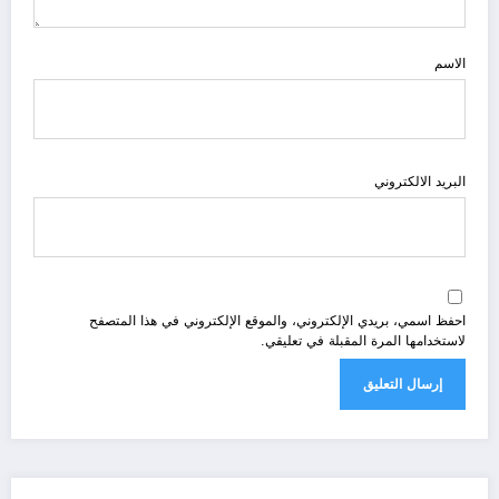
الاسم
البريد الالكتروني
احفظ اسمي، بريدي الإلكتروني، والموقع الإلكتروني في هذا المتصفح
لاستخدامها المرة المقبلة في تعليقي.