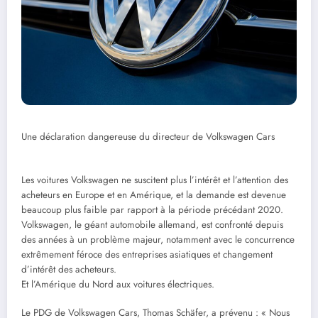
Une déclaration dangereuse du directeur de Volkswagen Cars
Les voitures Volkswagen ne suscitent plus l’intérêt et l’attention des
acheteurs en Europe et en Amérique, et la demande est devenue
beaucoup plus faible par rapport à la période précédant 2020.
Volkswagen, le géant automobile allemand, est confronté depuis
des années à un problème majeur, notamment avec le concurrence
extrêmement féroce des entreprises asiatiques et changement
d’intérêt des acheteurs.
Et l’Amérique du Nord aux voitures électriques.
Le PDG de Volkswagen Cars, Thomas Schäfer, a prévenu : « Nous