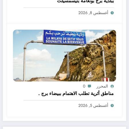
ببلدية برج بونعامة بتيسمسيلت
أغسطس 8, 2026
المحرر
0
مناطق أثرية تطلب الاهتمام ببيضاء برج .
أغسطس 5, 2026