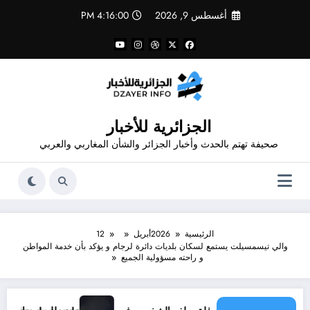
لتجاوز
أغسطس 9, 2026
4:16:00 PM
لى
لمحتوى
الجزائرية للأخبار
صحيفة تهتم بالحدث وأخبار الجزائر والشأن المغاربي والعربي
الرئيسية
2026
أبريل
12
والي تيسمسيلت يستمع لسكان بلديات دائرة لرجام و يؤكد بأن خدمة المواطن
و راحته مسؤولية الجميع