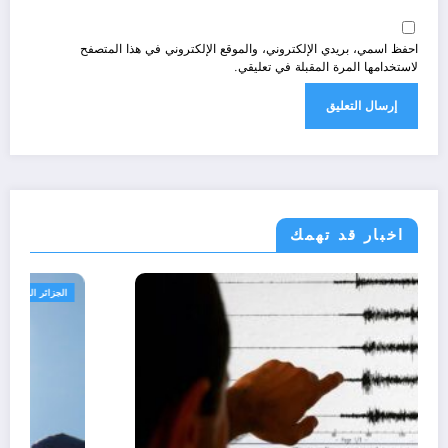
احفظ اسمي، بريدي الإلكتروني، والموقع الإلكتروني في هذا المتصفح
لاستخدامها المرة المقبلة في تعليقي.
اخبار قد تهمك
الجزائر الحدث