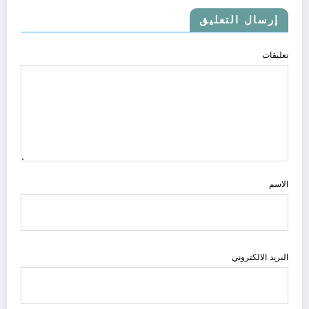
إرسال التعليق
تعليقات
الاسم
البريد الالكتروني