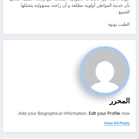
بأن خدمة المواطن أولوية مطلقة و أن راحته مسؤولية يتحمّلها
الجميع .
الطيب بونوة
المحرر
Add your Biographical Information.
Edit your Profile
now.
View All Posts