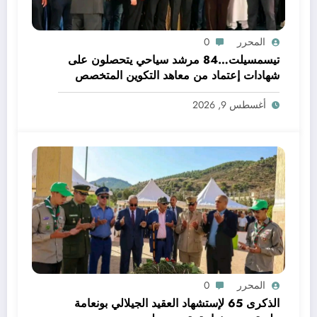
المحرر
0
تيسمسيلت…84 مرشد سياحي يتحصلون على
شهادات إعتماد من معاهد التكوين المتخصص
أغسطس 9, 2026
المحرر
0
الذكرى 65 لإستشهاد العقيد الجيلالي بونعامة