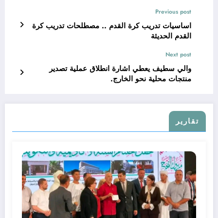
Previous post
اساسيات تدريب كرة القدم .. مصطلحات تدريب كرة
القدم الحديثة
Next post
والي سطيف يعطي اشارة انطلاق عملية تصدير
منتجات محلية نحو الخارج.
تقارير