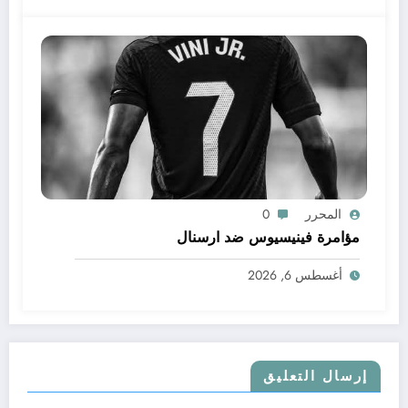
المحرر
0
مؤامرة فينيسيوس ضد ارسنال
أغسطس 6, 2026
إرسال التعليق