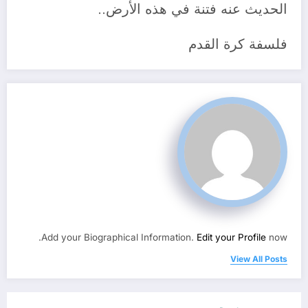
الحديث عنه فتنة في هذه الأرض..
فلسفة كرة القدم
Add your Biographical Information.
Edit your Profile
now.
View All Posts