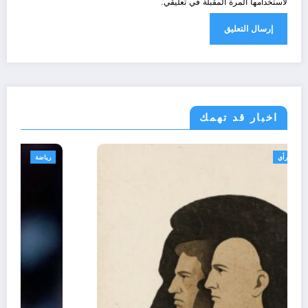
لاستخدامها المرة المقبلة في تعليقي.
اخبار قد تهمك
تعاليق حرة
تقارير
رأي