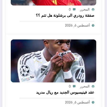
المحرر
0
صفقة رودري الى برشلونة هل تتم ؟؟
أغسطس 6, 2026
المحرر
0
عقد فينيسيوس الجديد مع ريال مدريد
أغسطس 6, 2026