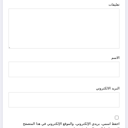
تعليقات
الاسم
البريد الالكتروني
احفظ اسمي، بريدي الإلكتروني، والموقع الإلكتروني في هذا المتصفح