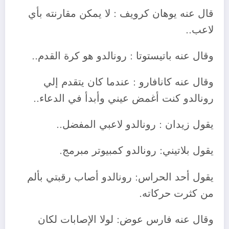
قال عنه يوهان كرويف : لا يمكن مقارنته بأي
لاعب..
وقال عنه باتيستوتا : رونالدو هو كرة القدم..
وقال عنه كانافارو : عندما كان يتقدم إلي
رونالدو كنت أغمض عيني وأبدأ في الدعاء..
يقول زيدان : رونالدو لاعبي المفضل..
يقول بلاتيني: رونالدو كمبيوتر مبرمج.
يقول
أحد الحراس: رونالدو أصاب رقبتي بألم
من كثرت حركاته.
وقال عنه فارس عوض: لولا الإصابات لكان