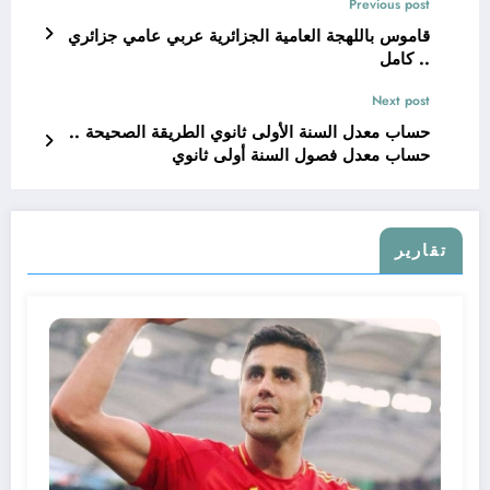
Previous post
قاموس باللهجة العامية الجزائرية عربي عامي جزائري
.. كامل
Next post
حساب معدل السنة الأولى ثانوي الطريقة الصحيحة ..
حساب معدل فصول السنة أولى ثانوي
تقارير