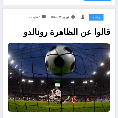
رياضة
فبراير 22, 2026
0 تعليقات
قالوا عن الظاهرة رونالدو