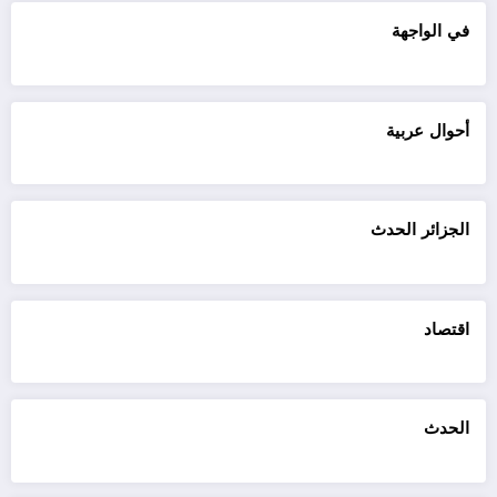
في الواجهة
أحوال عربية
الجزائر الحدث
اقتصاد
الحدث