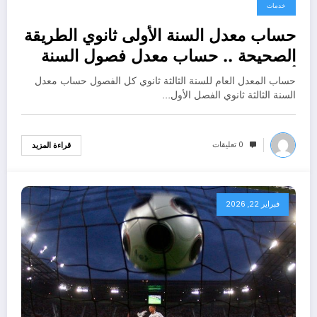
خدمات
فبراير 22, 2026
حساب معدل السنة الأولى ثانوي الطريقة
الصحيحة .. حساب معدل فصول السنة
أولى ثانوي
حساب المعدل العام للسنة الثالثة ثانوي كل الفصول حساب معدل
السنة الثالثة ثانوي الفصل الأول…
0 تعليقات
قراءة المزيد
فبراير 22, 2026