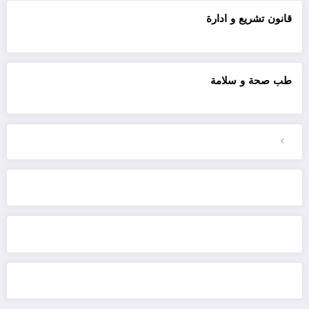
قانون تشريع و ادارة
طب صحة و سلامة