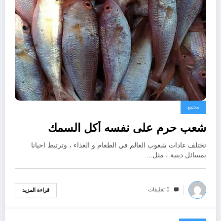
مجتمع
شعب حرم على نفسه أكل السمك
تختلف عادات شعوب العالم في الطعام و الغذاء ، وترتبط احيانا
بمسائل دينية ، مثل…
0 تعليقات
قراءة المزيد