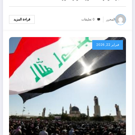
المحرر
0 تعليقات
قراءة المزيد
فبراير 22, 2026