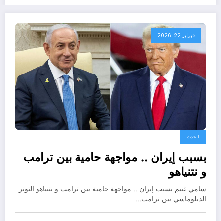
فبراير 22, 2026
الحدث
بسبب إيران .. مواجهة حامية بين ترامب
و نتنياهو
سامي غنيم بسبب إيران .. مواجهة حامية بين ترامب و نتنياهو التوتر
الدبلوماسي بين ترامب…