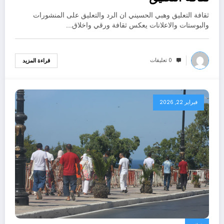
ثقافة التعليق وهبي الحسيني ان الرد والتعليق على المنشورات
والبوستات والاعلانات يعكس ثقافة ورقي واخلاق…
0 تعليقات
قراءة المزيد
فبراير 22, 2026