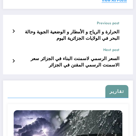
View All Posts
Previous post
الحرارة و الرياح و الأمطار و الوضعية الجوية وحالة
البحر في الولايات الجزائرية اليوم
Next post
السعر الرسمي لاسمنت البناء في الجزائر سعر
الاسمنت الرسمي المقنن في الجزائر
تقارير