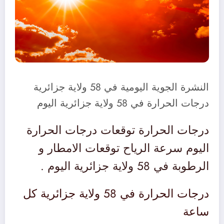
النشرة الجوية اليومية في 58 ولاية جزائرية
درجات الحرارة في 58 ولاية جزائرية اليوم
درجات الحرارة توقعات درجات الحرارة
اليوم سرعة الرياح توقعات الامطار و
الرطوبة في 58 ولاية جزائرية اليوم .
درجات الحرارة في 58 ولاية جزائرية كل
ساعة