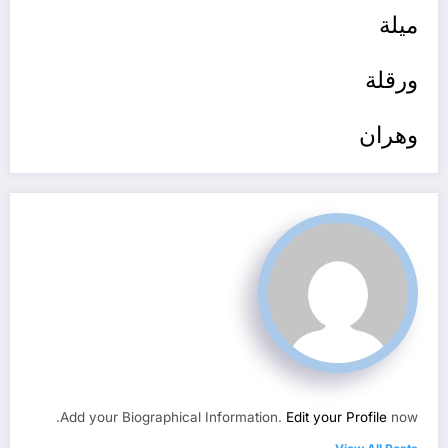
ميلة
ورقلة
وهران
Add your Biographical Information.
Edit your Profile
now.