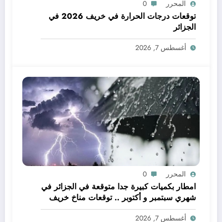
المحرر
0
توقعات درجات الحرارة في خريف 2026 في
الجزائر
أغسطس 7, 2026
المحرر
0
امطار بكميات كبيرة جدا متوقعة في الجزائر في
شهري سبتمبر و أكتوبر .. توقعات مناخ خريف
2026 الجزائر
أغسطس 7, 2026