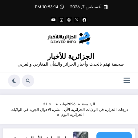
لتجاوز
أغسطس 7, 2026
10:53:15 PM
لى
لمحتوى
الجزائرية للأخبار
صحيفة تهتم بالحدث وأخبار الجزائر والشأن المغاربي والعربي
الرئيسية
2026
يوليو
31
درجات الحرارة في الولايات الجزائرية الآن ..نشرة الاحوال الجوية في الولايات
الجزائرية اليوم