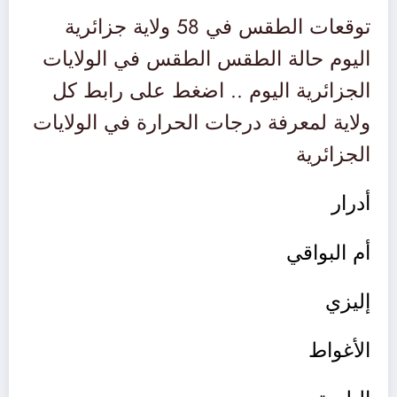
توقعات الطقس في 58 ولاية جزائرية
اليوم حالة الطقس الطقس في الولايات
الجزائرية اليوم .. اضغط على رابط كل
ولاية لمعرفة درجات الحرارة في الولايات
الجزائرية
أدرار
أم البواقي
إليزي
الأغواط