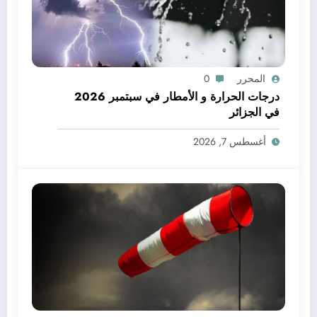
المحرر
0
درجات الحرارة و الأمطار في سبتمبر 2026
في الجزائر
أغسطس 7, 2026