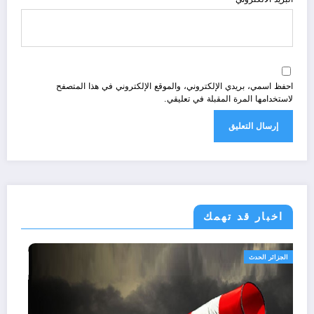
احفظ اسمي، بريدي الإلكتروني، والموقع الإلكتروني في هذا المتصفح
لاستخدامها المرة المقبلة في تعليقي.
اخبار قد تهمك
الجزائر الحدث