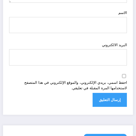
الاسم
البريد الالكتروني
احفظ اسمي، بريدي الإلكتروني، والموقع الإلكتروني في هذا المتصفح
لاستخدامها المرة المقبلة في تعليقي.