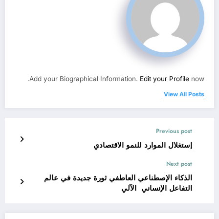
Add your Biographical Information.
Edit your Profile
now.
View All Posts
Previous post
إستغلال الموارد للنمو الاقتصادي
Next post
الذكاء الإصطناعي العاطفي ثورة جديدة في عالم
التفاعل الإنساني الآلي