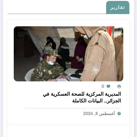
تقارير
0
المديرية المركزية للصحة العسكرية في
الجزائر.. البيانات الكاملة
أغسطس 8, 2026