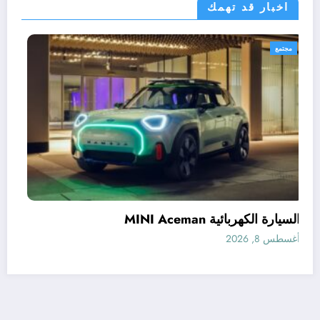
اخبار قد تهمك
مجتمع
السيارة الكهربائية MINI Aceman
أغسطس 8, 2026