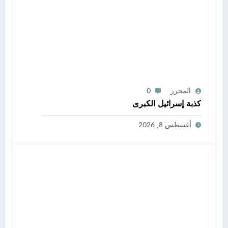
المحرر
0
كذبة إسرائيل الكبرى
أغسطس 8, 2026