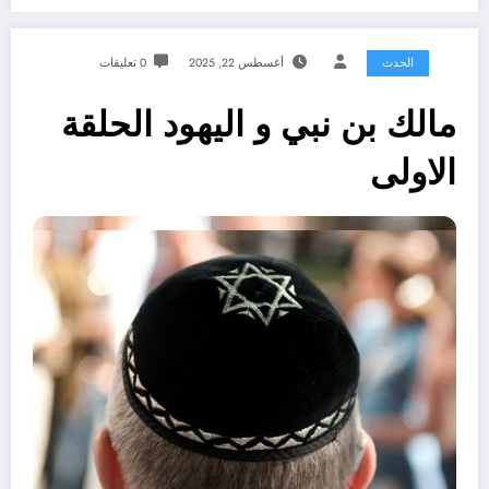
الحدث
أغسطس 22, 2025
0 تعليقات
مالك بن نبي و اليهود الحلقة
الاولى