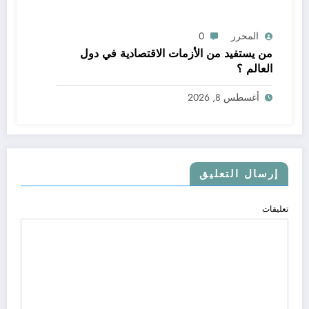
المحرر
0
من يستفيد من الأزمات الاقتصادية في دول
العالم ؟
أغسطس 8, 2026
إرسال التعليق
تعليقات