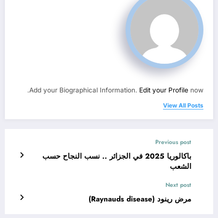
Add your Biographical Information.
Edit your Profile
now.
View All Posts
Previous post
باكالوريا 2025 في الجزائر .. نسب النجاح حسب
الشعب
Next post
مرض رينود (Raynauds disease)