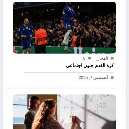
المحرر
0
كرة القدم جنون اجتماعي
أغسطس 7, 2026