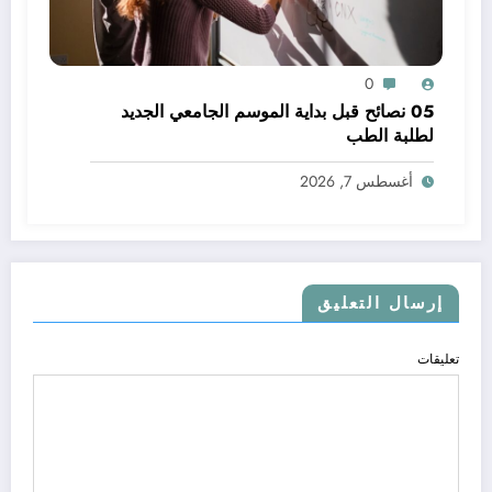
0
05 نصائح قبل بداية الموسم الجامعي الجديد
لطلبة الطب
أغسطس 7, 2026
إرسال التعليق
تعليقات