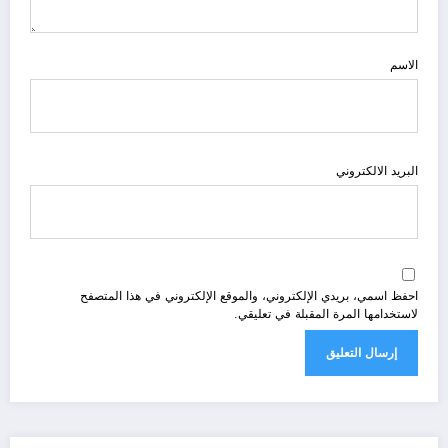
الاسم
البريد الالكتروني
احفظ اسمي، بريدي الإلكتروني، والموقع الإلكتروني في هذا المتصفح
لاستخدامها المرة المقبلة في تعليقي.