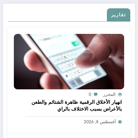
تقارير
المحرر
0
انهيار الأخلاق الرقمية ظاهرة الشتائم والطعن
بالأعراض بسبب الاختلاف بالراي
أغسطس 8, 2026