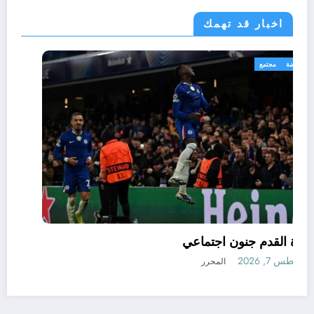
اخبار قد تهمك
رياضة
مجتمع
كرة القدم جنون اجتماعي
أغسطس 7, 2026
المحرر