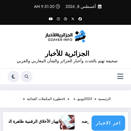
لتجاوز
أغسطس 8, 2026
9:51:20 AM
لى
لمحتوى
الجزائرية للأخبار
صحيفة تهتم بالحدث وأخبار الجزائر والشأن المغاربي والعربي
الرئيسية
2025
يونيو
6
خطورة المكملات الغذائية
سطيني من أرضه
انهيار الأخلاق الرقمية ظاهرة الشتائم والطعن بالأ
اخر الاخبار