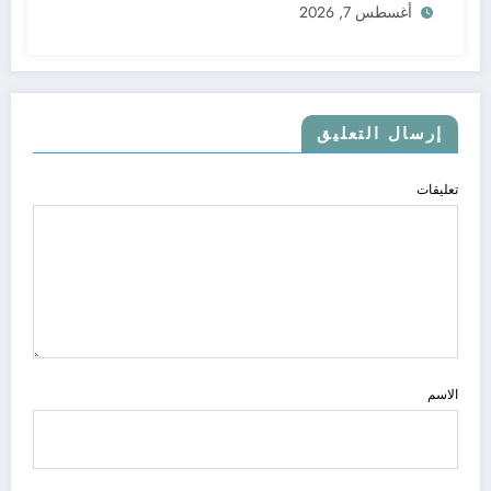
أغسطس 7, 2026
إرسال التعليق
تعليقات
الاسم