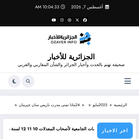
لتجاوز
أغسطس 7, 2026
10:04:33 AM
لى
لمحتوى
الجزائرية للأخبار
صحيفة تهتم بالحدث وأخبار الجزائر والشأن المغاربي والعربي
الرئيسية
2025
مايو
24
ماذا تمنى مدرب باريس سان جيرمان
أفضل التخصصات الجامعية لأصحاب المعدلات 10 11 12 لسنة 2026
وظائف م
اخر الاخبار