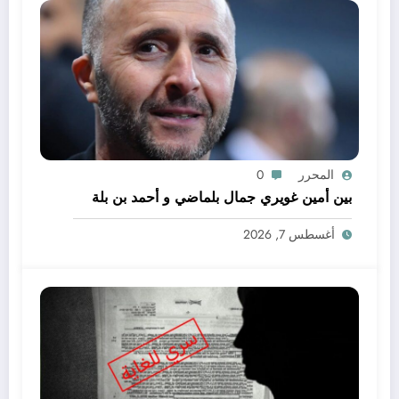
المحرر
0
بين أمين غويري جمال بلماضي و أحمد بن بلة
أغسطس 7, 2026