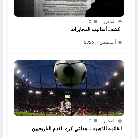
المحرر
0
كشف أساليب المخابرات
أغسطس 7, 2026
المحرر
0
القائمة الذهبية لـ هدافي كرة القدم التاريخيين