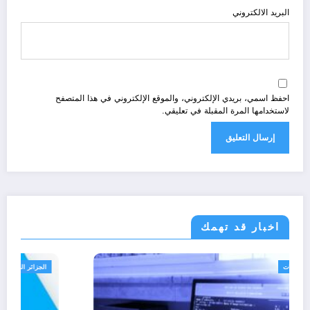
البريد الالكتروني
احفظ اسمي، بريدي الإلكتروني، والموقع الإلكتروني في هذا المتصفح
لاستخدامها المرة المقبلة في تعليقي.
اخبار قد تهمك
الجزائر الحدث
خدمات