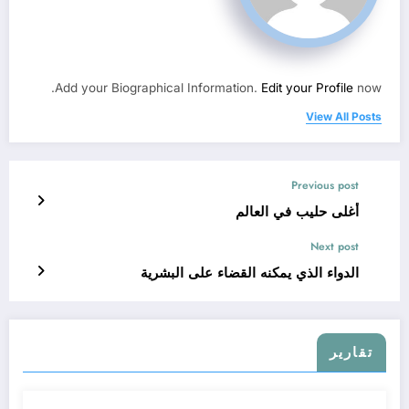
Add your Biographical Information.
Edit your Profile
now.
View All Posts
Previous post
أغلى حليب في العالم
Next post
الدواء الذي يمكنه القضاء على البشرية
تقارير