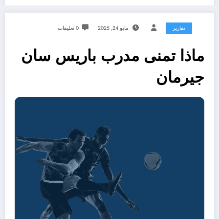
تقارير
مايو 24, 2025
0 تعليقات
ماذا تمنى مدرب باريس سان
جيرمان