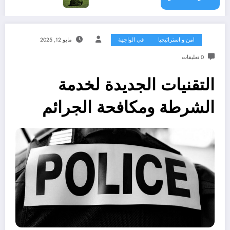
امن و استراتيجيا
في الواجهة
مايو 12, 2025
0 تعليقات
التقنيات الجديدة لخدمة
الشرطة ومكافحة الجرائم