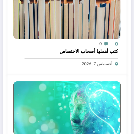
0
كتب أهملها أصحاب الاختصاص
أغسطس 7, 2026