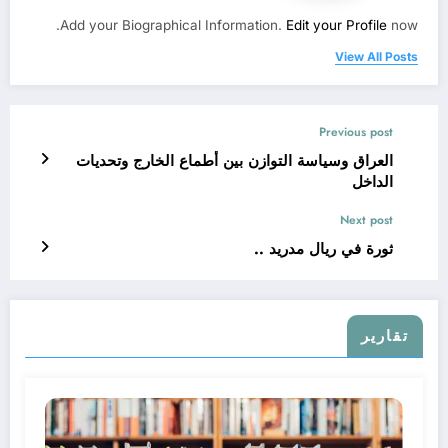
Add your Biographical Information.
Edit your Profile
now.
View All Posts
Previous post
العراق وسياسة التوازن بين أطماع الخارج وتحديات
الداخل
Next post
ثورة في ريال مدريد ..
تقارير