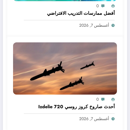
0
أفضل ممارسات التدريب الافتراضي
أغسطس 7, 2026
0
أحدث صاروخ كروز روسي Izdelie 720
أغسطس 7, 2026