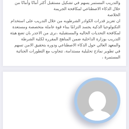
والتدريب المستمر يسهم في تشكيل مستقبل أكثر أمانًا وأمانًا من
خلال الذكاء الاصطناعي لمكافحة الجريمة
الخلاصة
ان تعزيز قدرات الكوادر الشرطويه من خلال التدريب على استخدام
التكنولوجيا الذكية يجسد التزامًا ببناء قوة عاملة متخصصة ومستعدة
لمكافحة التحديات الحاليه والمستقبلية ،نرى من الاجدر بان تضع هيئة
التدريب بوزارة الداخلية ضمن المناهج المقرره لكلية الشرطة
والمعهد العالي حول الذكاء الاصطناعي ودوره بتحقيق الامن تسهم
في تطوير نماذج تحليلية مستدامة، تتجاوب مع التطورات الجنائية
المستمرة ،