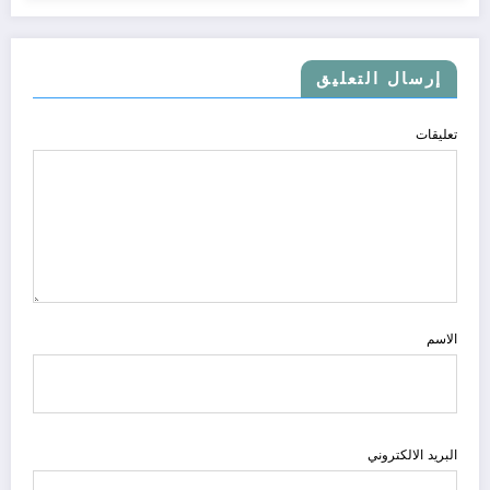
إرسال التعليق
تعليقات
الاسم
البريد الالكتروني