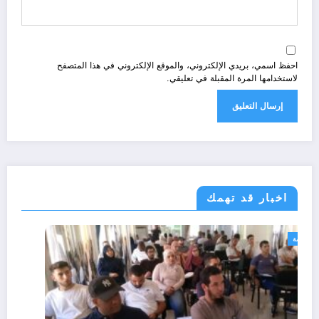
احفظ اسمي، بريدي الإلكتروني، والموقع الإلكتروني في هذا المتصفح
لاستخدامها المرة المقبلة في تعليقي.
اخبار قد تهمك
رياضة