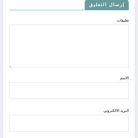
إرسال التعليق
تعليقات
الاسم
البريد الالكتروني