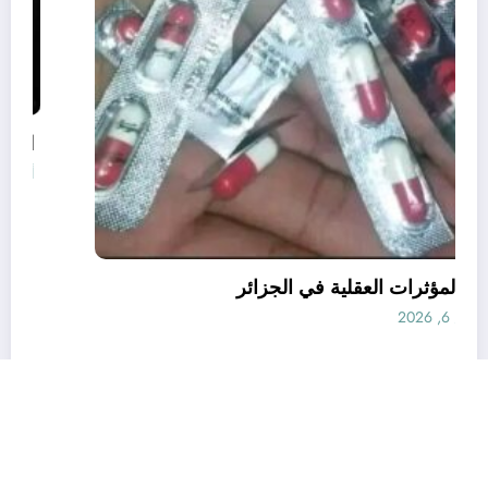
قانون المؤثرات العقلية في الجزائر
أغسطس 6, 2026
رأي
إتصل بنا
من نحن