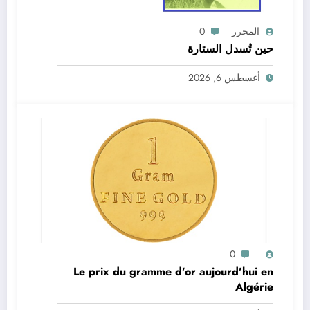
المحرر
0
حين تُسدل الستارة
أغسطس 6, 2026
0
Le prix du gramme d’or aujourd’hui en
Algérie