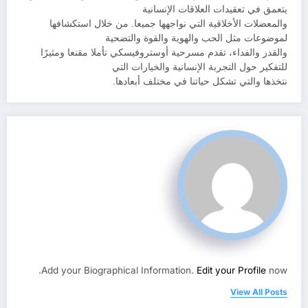
يتعمق في تعقيدات العلاقات الإنسانية
والمعضلات الأخلاقية التي نواجهها جميعا. من خلال استكشافها
لموضوعات مثل الحب والهوية والقوة والتضحية
والقدر والفداء، تقدم مسرحية أوستروفيسكي تأملا مقنعا ومثيرًا
للتفكير حول التجربة الإنسانية والخيارات التي
نتخذها والتي تشكل حياتنا في مختلف أبعادها.
Add your Biographical Information.
Edit your Profile
now.
View All Posts