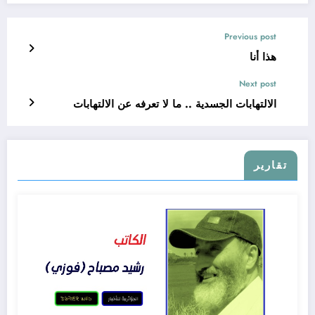
Previous post
هذا أنا
Next post
الالتهابات الجسدية .. ما لا تعرفه عن الالتهابات
تقارير