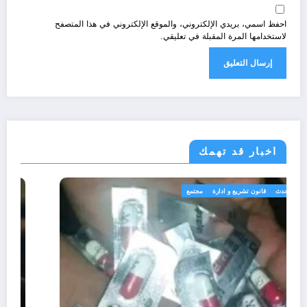
احفظ اسمي، بريدي الإلكتروني، والموقع الإلكتروني في هذا المتصفح
لاستخدامها المرة المقبلة في تعليقي.
اخبار قد تهمك
الجزائر الحدث
قانون تشريع و ادارة
مجتمع