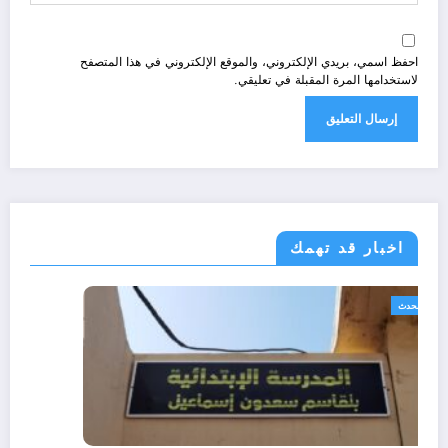
احفظ اسمي، بريدي الإلكتروني، والموقع الإلكتروني في هذا المتصفح
لاستخدامها المرة المقبلة في تعليقي.
اخبار قد تهمك
الجزائر الحدث