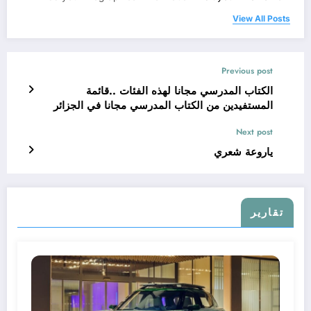
View All Posts
Previous post
الكتاب المدرسي مجانا لهذه الفئات ..قائمة
المستفيدين من الكتاب المدرسي مجانا في الجزائر
2025-2026
Next post
ياروعة شعري
تقارير