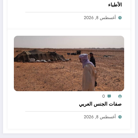
الأطباء
أغسطس 8, 2026
0
صفات الجنس العربي
أغسطس 8, 2026