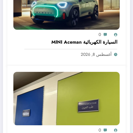
0
السيارة الكهربائية MINI Aceman
أغسطس 8, 2026
0