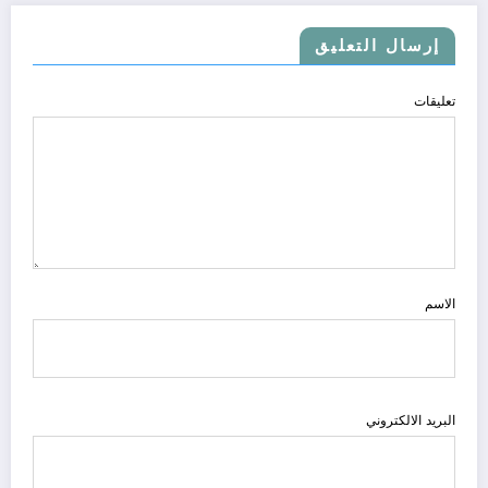
إرسال التعليق
تعليقات
الاسم
البريد الالكتروني