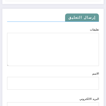
إرسال التعليق
تعليقات
الاسم
البريد الالكتروني