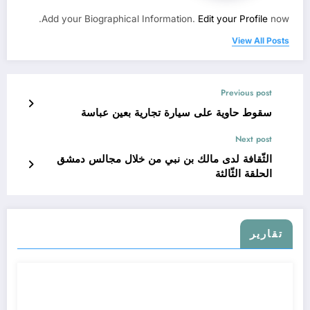
Add your Biographical Information.
Edit your Profile
now.
View All Posts
Previous post
سقوط حاوية على سيارة تجارية بعين عباسة
Next post
الثّقافة لدى مالك بن نبي من خلال مجالس دمشق
الحلقة الثّالثة
تقارير