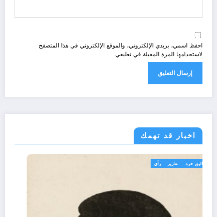
احفظ اسمي، بريدي الإلكتروني، والموقع الإلكتروني في هذا المتصفح
لاستخدامها المرة المقبلة في تعليقي.
اخبار قد تهمك
تعاليق حرة
تقارير
رأي