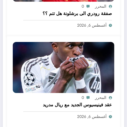
المحرر
0
صفقة رودري الى برشلونة هل تتم ؟؟
أغسطس 6, 2026
المحرر
0
عقد فينيسيوس الجديد مع ريال مدريد
أغسطس 6, 2026