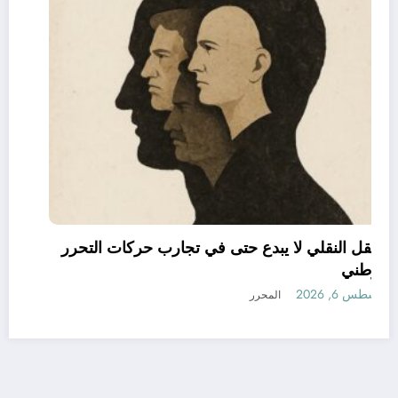
العقل النقلي لا يبدع حتى في تجارب حركات التحرر
الوطني
أغسطس 6, 2026
المحرر