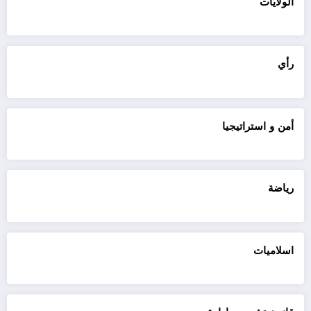
الولايات
رأي
أمن و استراتيجيا
رياضة
اسلاميات