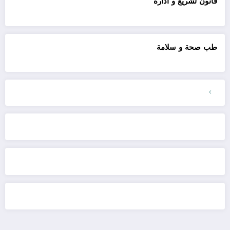
قانون تشريع و ادارة
طب صحة و سلامة