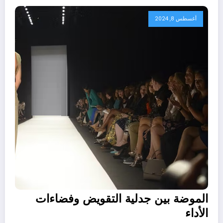
أغسطس 8, 2024
الموضة بين جدلية التقويض وفضاءات
الأداء