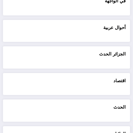
في الواجهة
أحوال عربية
الجزائر الحدث
اقتصاد
الحدث