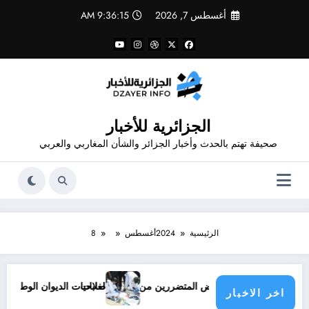
لتجاوز
أغسطس 7, 2026
9:36:16 AM
لى
لمحتوى
الجزائرية للأخبار
صحيفة تهتم بالحدث وأخبار الجزائر والشأن المغاربي والعربي
الرئيسية
2024
أغسطس
8
صلاحيات الديوان الوطني لمكافحة المخدرات و
اخر الاخبار