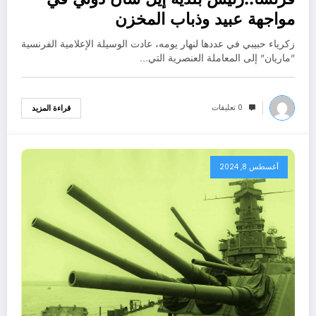
مواجهة عبيد وذباب المخزن
زكرياء حبيبي في عددها لنهار يومه، عادت الوسيلة الإعلامية الفرنسية
"ماريان" إلى المعاملة العنصرية التي…
0 تعليقات
قراءة المزيد
أغسطس 8, 2024