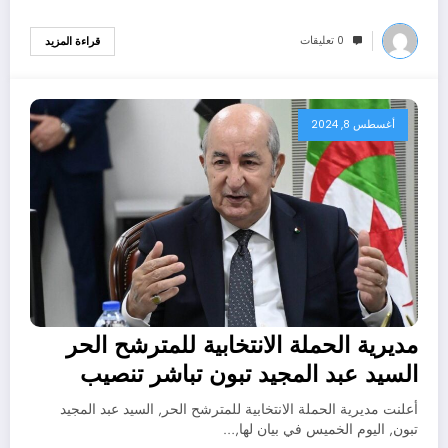
0 تعليقات
قراءة المزيد
أغسطس 8, 2024
مديرية الحملة الانتخابية للمترشح الحر
السيد عبد المجيد تبون تباشر تنصيب
هياكلها
أعلنت مديرية الحملة الانتخابية للمترشح الحر, السيد عبد المجيد
تبون, اليوم الخميس في بيان لها,…