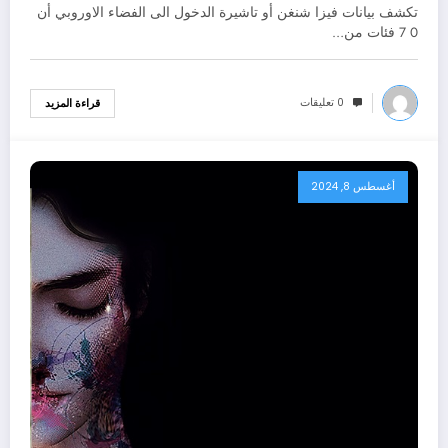
تكشف بيانات فيزا شنغن أو تاشيرة الدخول الى الفضاء الاوروبي أن
0 7 فئات من…
0 تعليقات
قراءة المزيد
أغسطس 8, 2024