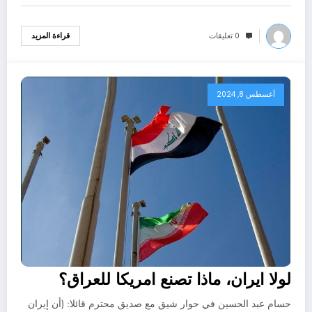
0 تعليقات
قراءة المزيد
أغسطس 8, 2024
لولا ايران، ماذا تصنع امريكا للعراق؟
حسام عبد الحسين في حوار شيق مع صديق محترم قائلا: (أن إيران