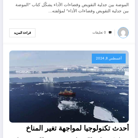
الموضة بين جدلية التقويض وفضاءات الأداء يشكّل كتاب "الموضة
بين جدلية التقويض وفضاءات الأداء" لمؤلفته…
0 تعليقات
قراءة المزيد
أغسطس 8, 2024
أحدث تكنولوجيا لمواجهة تغير المناخ