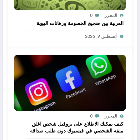
المحرر
0
العربية بين ضجيج الخصومة ورهانات الهوية
أغسطس 9, 2026
المحرر
0
كيف يمكنك الاطلاع على بروفيل شخص اغلق
ملفه الشخصي في فيسبوك دون طلب صداقة
.. الاطلاع على محتوى صفحة شخص اغلق ملفه