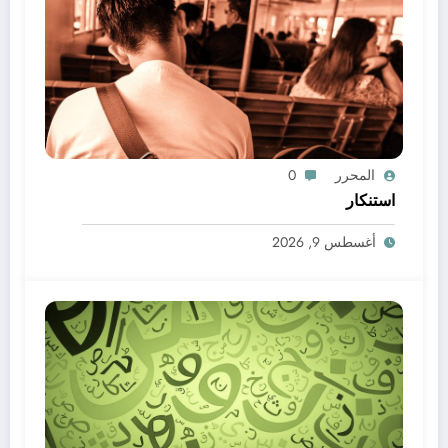
المحرر
0
استنكار
أغسطس 9, 2026