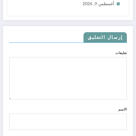
أغسطس 9, 2026
الشخصي في فيسبوك دون طلب صداقة
إرسال التعليق
تعليقات
الاسم