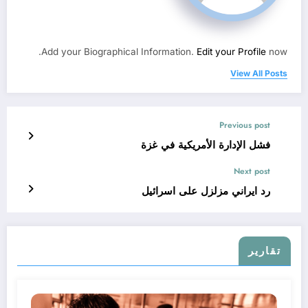
Add your Biographical Information.
Edit your Profile
now.
View All Posts
Previous post
فشل الإدارة الأمريكية في غزة
Next post
رد ايراني مزلزل على اسرائيل
تقارير