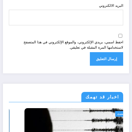
البريد الالكتروني
احفظ اسمي، بريدي الإلكتروني، والموقع الإلكتروني في هذا المتصفح
لاستخدامها المرة المقبلة في تعليقي.
اخبار قد تهمك
الجزائر الحدث