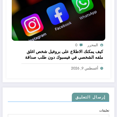
المحرر
0
كيف يمكنك الاطلاع على بروفيل شخص اغلق
ملفه الشخصي في فيسبوك دون طلب صداقة
.. الاطلاع على محتوى صفحة شخص اغلق ملفه
أغسطس 9, 2026
الشخصي في فيسبوك دون طلب صداقة
إرسال التعليق
تعليقات