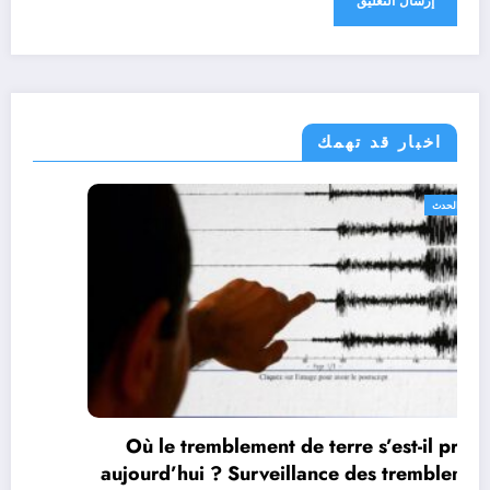
اخبار قد تهمك
الجزائر الحدث
Où le tremblement de terre s’est-il produit
aujourd’hui ? Surveillance des tremblements