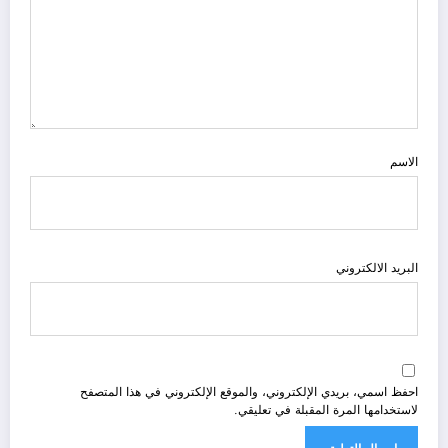
الاسم
البريد الالكتروني
احفظ اسمي، بريدي الإلكتروني، والموقع الإلكتروني في هذا المتصفح
لاستخدامها المرة المقبلة في تعليقي.