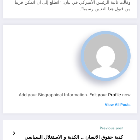
وقالت نائبة الرئيس الأميركي في بيان: “أتطلع إلى أن أتمكن قريبا
من قبول هذا التعيين رسميا”.
Add your Biographical Information.
Edit your Profile
now.
View All Posts
Previous post
كذبة حقوق الانسان .. الكذبة و الاستغلال السياسي