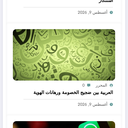
استنكار
أغسطس 9, 2026
المحرر
0
العربية بين ضجيج الخصومة ورهانات الهوية
أغسطس 9, 2026