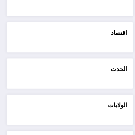
اقتصاد
الحدث
الولايات