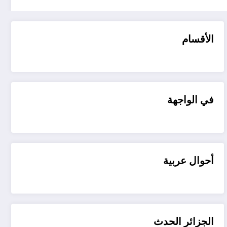
الأقسام
في الواجهة
أحوال عربية
الجزائر الحدث