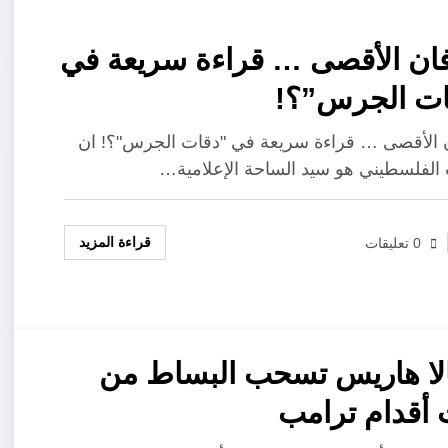
ن الأقصى … قراءة سريعة في
ات الجرس”؟!
الأقصى … قراءة سريعة في "دقات الجرس"؟! ان
الفلسطيني هو سيد الساحة الإعلامية…
قراءة المزيد
0 تعليقات
لا هاريس تسحب البساط من
أقدام ترامب