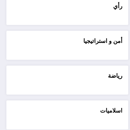
رأي
أمن و استراتيجيا
رياضة
اسلاميات