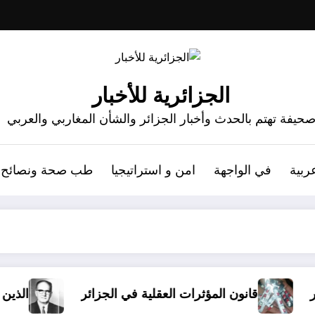
الجزائرية للأخبار
حيفة تهتم بالحدث وأخبار الجزائر والشأن المغاربي والعربي
ربية
في الواجهة
امن و استراتيجيا
طب صحة ونصائح
 في الجزائر
الذين أساؤوا لمالك بن