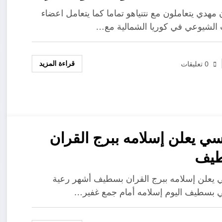
مهدي يتعاملون مع نتنياهو تماما كما يتعامل اعضاء
الشيوعي في كوريا الشمالية مع…
قراءة المزيد
0 تعليقات
ي يعلن إسلامه ببرج القران
يف
يعلن إسلامه ببرج القران بسطيف أشهر رعية
بسطيف اليوم إسلامه أمام جمع غفير…