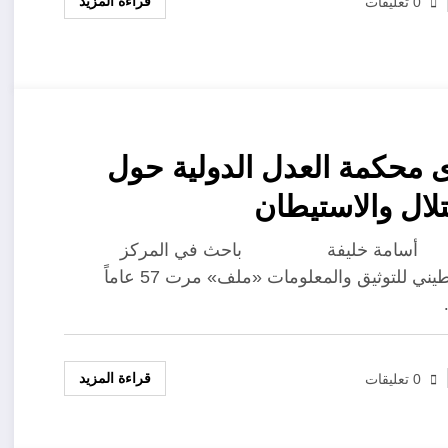
قراءة المزيد
0 تعليقات
 محكمة العدل الدولية حول
تلال والاستيطان
ة خليفة باحث في المركز
الفلسطيني للتوثيق والمعلومات «ملف» مرت 57 عاماً
قراءة المزيد
0 تعليقات