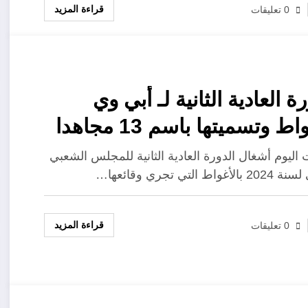
قراءة المزيد
0 تعليقات
ة العادية الثانية لـ أبي وي
ها باسم 13 مجاهدا
 اليوم أشغال الدورة العادية الثانية للمجلس الشعبي
غواط التي تجري وقائعها…
قراءة المزيد
0 تعليقات