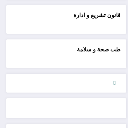
قانون تشريع و ادارة
طب صحة و سلامة