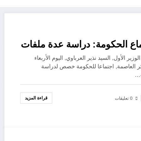
اع الحكومة: دراسة عدة ملفات
وزير الأول, السيد نذير العرباوي, اليوم الأربعاء
ئر العاصمة, اجتماعا للحكومة خصص لدراسة
…
قراءة المزيد
0 تعليقات