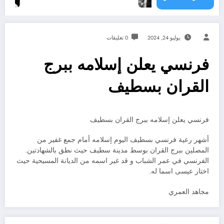
يوليو 24, 2024
0 تعليقات
فرنسي يعلن إسلامه ببرج
القران بسطيف
فرنسي يعلن إسلامه ببرج القران بسطيف
أشهر رعية فرنسي بسطيف اليوم إسلامه أمام جمع غفير من
المصلين ببرج القران بوسط مدينة سطيف حيث نطق بالشهادتين.
الفرنسي في عمر الشباب و قد غير اسمه من الديانة المسيحية حيث
اختار عيسى اسما له.
مجاهد العمري