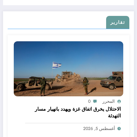
تقارير
المحرر
0
الاحتلال يخرق اتفاق غزة ويهدد بانهيار مسار
التهدئة
أغسطس 5, 2026