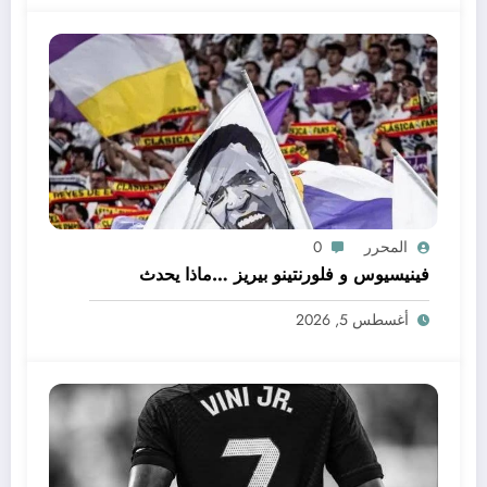
المحرر
0
فينيسيوس و فلورنتينو بيريز …ماذا يحدث
أغسطس 5, 2026