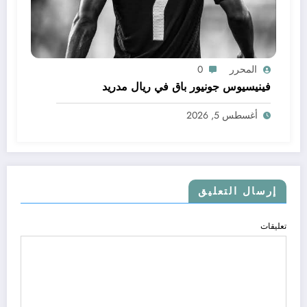
المحرر
0
فينيسيوس جونيور باق في ريال مدريد
أغسطس 5, 2026
إرسال التعليق
تعليقات