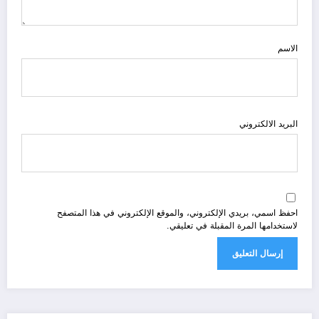
الاسم
البريد الالكتروني
احفظ اسمي، بريدي الإلكتروني، والموقع الإلكتروني في هذا المتصفح
لاستخدامها المرة المقبلة في تعليقي.