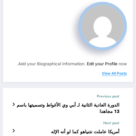
Add your Biographical Information.
Edit your Profile
now.
View All Posts
Previous post
الدورة العادية الثانية لـ أبي وي الأغواط وتسميتها باسم
13 مجاهدا
Next post
أمريكا عاملت نتنياهو كما لو أنه الإله