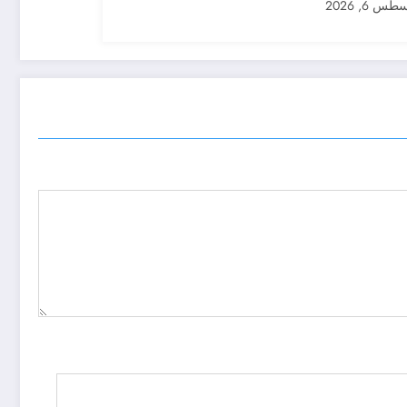
س 6, 2026