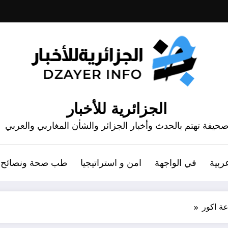
الجزائرية للأخبار
حيفة تهتم بالحدث وأخبار الجزائر والشأن المغاربي والعربي
ربية
في الواجهة
امن و استراتيجيا
طب صحة ونصائح
ة اكور