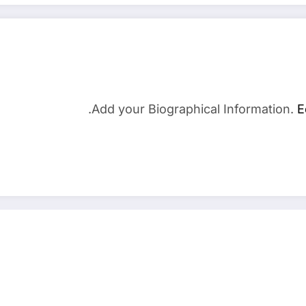
Add your Biographical Information.
E