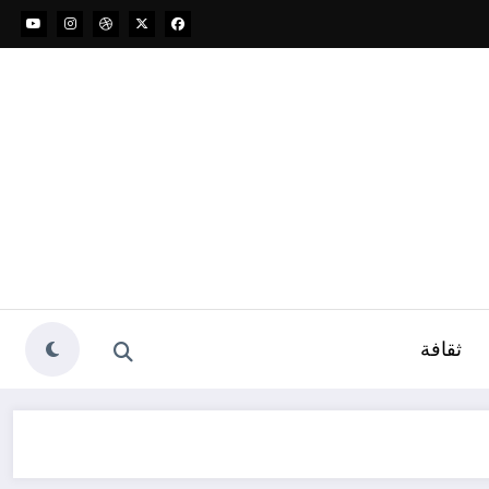
ثقافة