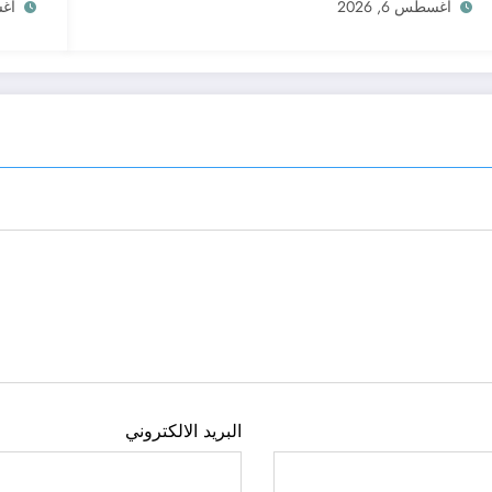
أغسطس 6, 2026
أغسط
البريد الالكتروني