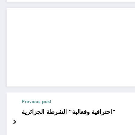
Previous post
“احترافية وفعالية” الشرطة الجزائرية