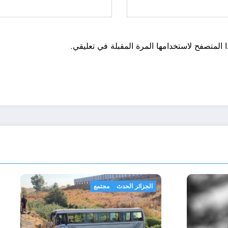
 المتصفح لاستخدامها المرة المقبلة في تعليقي.
اضة
الجزائر الحدث
مجتمع