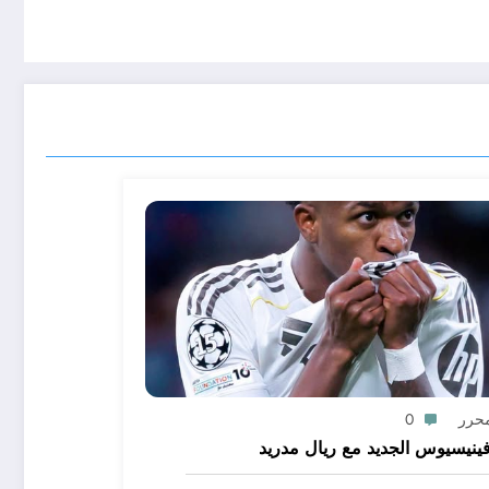
محرر
0
ينيسيوس الجديد مع ريال مدريد