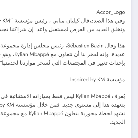
Accor_Logo
ونخلق العديد من الفرص لمستقبل واعد. إن شراكتنا تجسد ا
بإحداث تغيير في المجتمعات التي نُسخر مواردنا لخدمتها”.
مؤسسة Inspired by KM
يُعرف Kylian Mbappé ليس فقط بمهاراته 
الجديد.