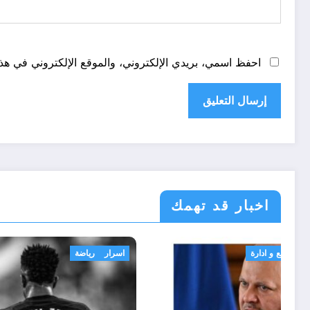
احفظ اسمي، بريدي الإلكتروني، والموقع الإلكتروني في هذا
اخبار قد تهمك
الحدث
قانون تشريع و ادارة
اسرار
ري