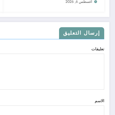
أغسطس 6, 2026
إرسال التعليق
تعليقات
الاسم