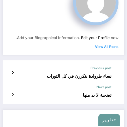
Add your Biographical Information.
Edit your Profile
now.
View All Posts
Previous post
نساء طروادة يتكررن في كل الثورات
Next post
تضحية لا بد منها
تقارير