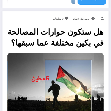
يوليو 22, 2024
0 تعليقات
هل ستكون حوارات المصالحة
في بكين مختلفة عما سبقها؟