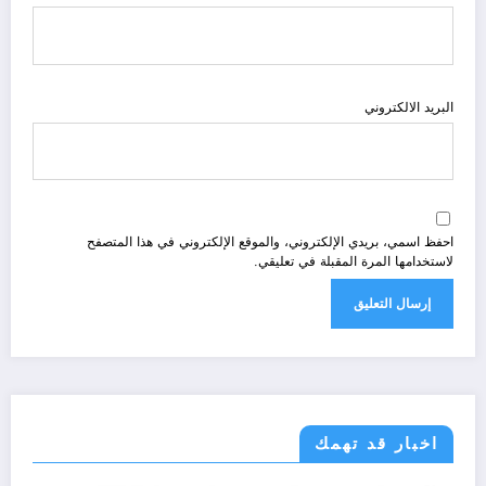
البريد الالكتروني
احفظ اسمي، بريدي الإلكتروني، والموقع الإلكتروني في هذا المتصفح
لاستخدامها المرة المقبلة في تعليقي.
اخبار قد تهمك