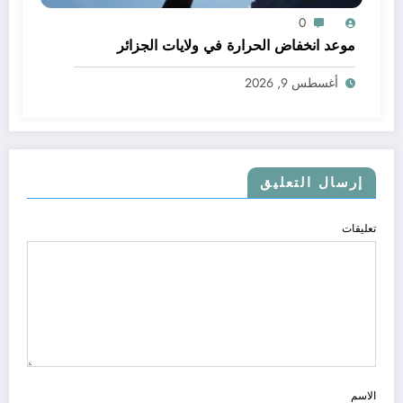
0
موعد انخفاض الحرارة في ولايات الجزائر
أغسطس 9, 2026
إرسال التعليق
تعليقات
الاسم