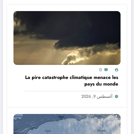
0
La pire catastrophe climatique menace les
pays du monde
أغسطس 9, 2026