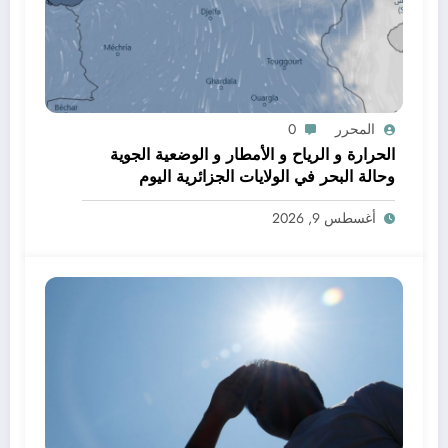
المحرر
0
الحرارة و الرياح و الأمطار و الوضعية الجوية
وحالة البحر في الولايات الجزائرية اليوم
أغسطس 9, 2026