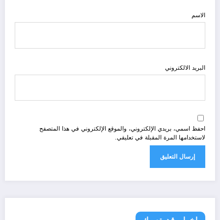
الاسم
البريد الالكتروني
احفظ اسمي، بريدي الإلكتروني، والموقع الإلكتروني في هذا المتصفح
لاستخدامها المرة المقبلة في تعليقي.
اخبار قد تهمك