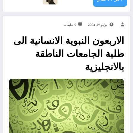
يوليو 19, 2024
0 تعليقات
الاربعون النبوية الانسانية الى
طلبة الجامعات الناطقة
بالانجليزية