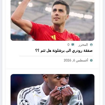
المحرر
0
صفقة رودري الى برشلونة هل تتم ؟؟
أغسطس 6, 2026