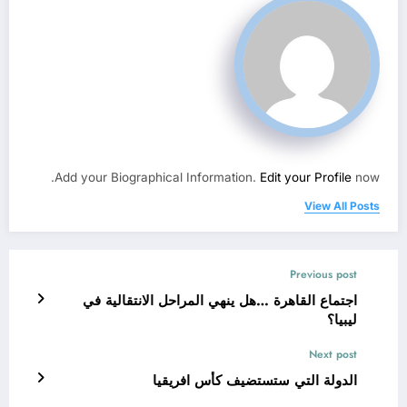
Add your Biographical Information.
Edit your Profile
now.
View All Posts
Previous post
اجتماع القاهرة …هل ينهي المراحل الانتقالية في
ليبيا؟
Next post
الدولة التي ستستضيف كأس افريقيا