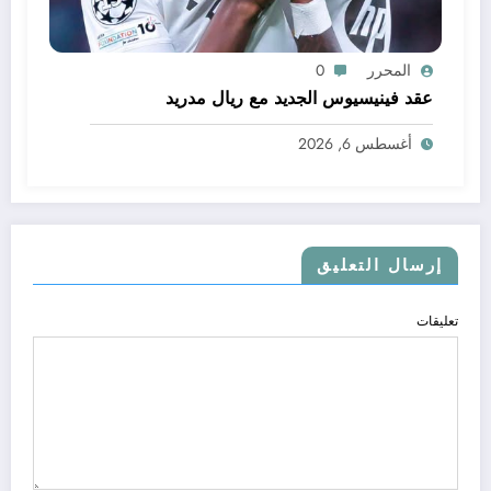
المحرر
0
عقد فينيسيوس الجديد مع ريال مدريد
أغسطس 6, 2026
إرسال التعليق
تعليقات