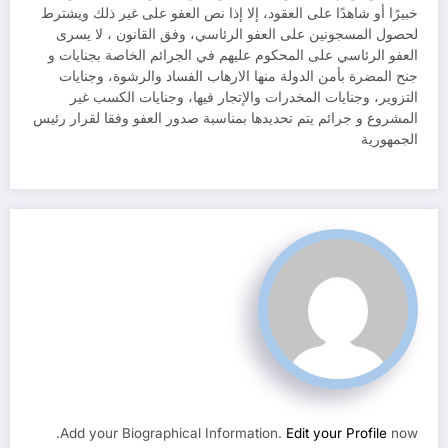
خبيرًا أو شاهدًا على العقود، إلا إذا نص العفو على غير ذلك ويشترط
لحصول المسجونين على العفو الرئاسي، وفق القانون ، لا يسرى
العفو الرئاسي على المحكوم عليهم في الجرائم الخاصة بجنايات و
جنح المضرة بأمن الدولة منها الارهاب الفساد والرشوة، وجنايات
التزوير، وجنايات المخدرات والإتجار فيها، وجنايات الكسب غير
المشروع و جرائم يتم تحديدها بمناسبة صدور العفو وفقا لقرار رئيس
الجمهورية
Add your Biographical Information.
Edit your Profile
now.