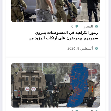
المحرر
0
رموز الكراهية في المستوطنات ينثرون
سمومهم ويحرضون على ارتكاب المزيد من
الجرائم
أغسطس 8, 2026