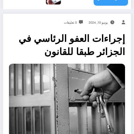
يونيو 10, 2024
0 تعليقات
إجراءات العفو الرئاسي في
الجزائر طبقا للقانون