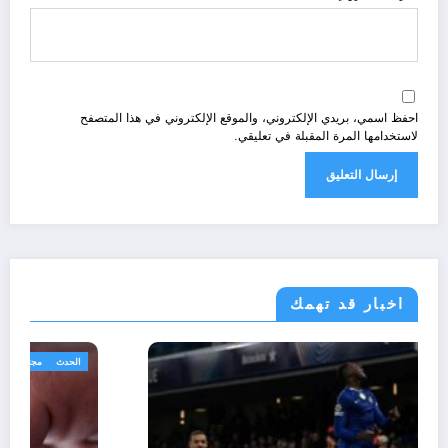
احفظ اسمي، بريدي الإلكتروني، والموقع الإلكتروني في هذا المتصفح
لاستخدامها المرة المقبلة في تعليقي.
اخبار قد تهمك
رياضة
مجتمع