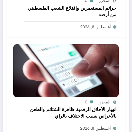
المحرر
0
جرائم المستعمرين واقتلاع الشعب الفلسطيني
من أرضه
أغسطس 8, 2026
المحرر
0
انهيار الأخلاق الرقمية ظاهرة الشتائم والطعن
بالأعراض بسبب الاختلاف بالراي
أغسطس 8, 2026