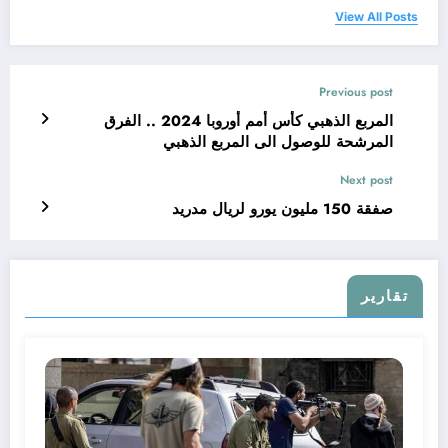
View All Posts
Previous post
المربع الذهبي كأس أمم أوروبا 2024 .. الفرق
المرشحة للوصول الى المربع الذهبي
Next post
صفقة 150 مليون يورو لريال مدريد
تقارير