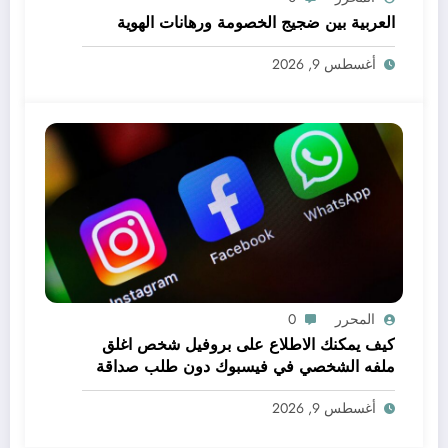
العربية بين ضجيج الخصومة ورهانات الهوية
أغسطس 9, 2026
المحرر
0
كيف يمكنك الاطلاع على بروفيل شخص اغلق
ملفه الشخصي في فيسبوك دون طلب صداقة
.. الاطلاع على محتوى صفحة شخص اغلق ملفه
أغسطس 9, 2026
الشخصي في فيسبوك دون طلب صداقة