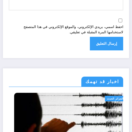
احفظ اسمي، بريدي الإلكتروني، والموقع الإلكتروني في هذا المتصفح
لاستخدامها المرة المقبلة في تعليقي.
اخبار قد تهمك
الجزائر الحدث