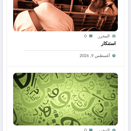
المحرر
0
استنكار
أغسطس 9, 2026
المحرر
0