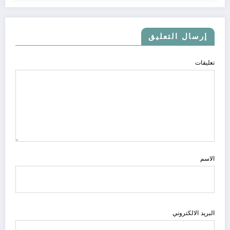
إرسال التعليق
تعليقات
الاسم
البريد الالكتروني