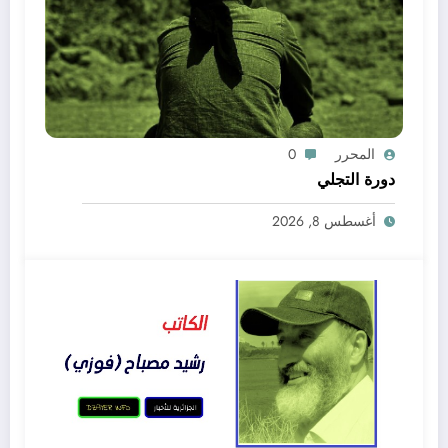
المحرر
0
دورة التجلي
أغسطس 8, 2026