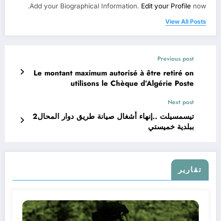
Add your Biographical Information.
Edit your Profile
now.
View All Posts
Previous post
Le montant maximum autorisé à être retiré on
utilisons le Chèque d’Algérie Poste
Next post
تيسمسيلت ..إنهاء أشغال صيانة طريق دوار المحال2
ببلدية خميستي
تقارير