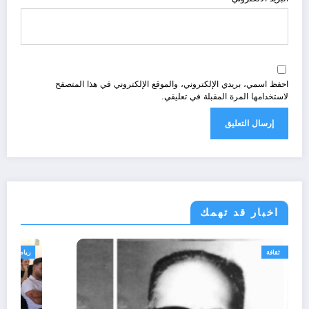
احفظ اسمي، بريدي الإلكتروني، والموقع الإلكتروني في هذا المتصفح
لاستخدامها المرة المقبلة في تعليقي.
اخبار قد تهمك
الحدث
تقارير
ثقافة