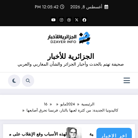
لتجاوز
أغسطس 8, 2026
12:05:42 PM
لى
لمحتوى
الجزائرية للأخبار
صحيفة تهتم بالحدث وأخبار الجزائر والشأن المغاربي والعربي
الرئيسية
2024
مايو
16
كاليدونيا الجديدة: من كثرة لعبها بالنار، فرنسا تحرق أصابعها
ة والفرق الرياضية
لهذه الأسباب وقع الإنقلاب على مالك بن نبي
اخر الاخبار