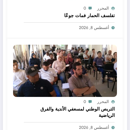
المحرر
0
تفلسف الحمار فمات جوعًا
أغسطس 8, 2026
المحرر
0
التربص الوطني لمسعفي الأندية والفرق
الرياضية
أغسطس 8, 2026