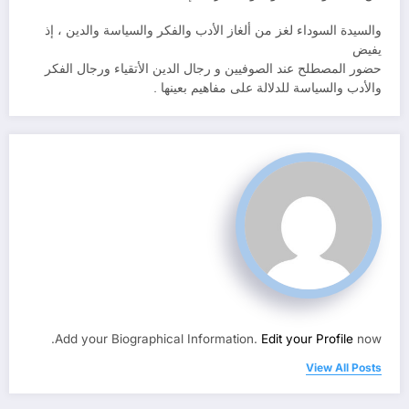
والسيدة السوداء لغز من ألغاز الأدب والفكر والسياسة والدين ، إذ
يفيض
حضور المصطلح عند الصوفيين و رجال الدين الأتقياء ورجال الفكر
والأدب والسياسة للدلالة على مفاهيم بعينها .
Add your Biographical Information.
Edit your Profile
now.
View All Posts