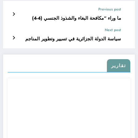
Previous post
ما وراء “مكافحة البغاء والشذوذ الجنسي (4-4)
Next post
سياسة الدولة الجزائرية في تسيير وتطوير المناجم
تقارير