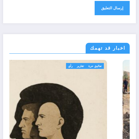
اخبار قد تهمك
الجزائر الحدث
مجتمع