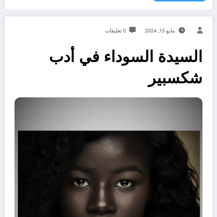
مايو 15, 2024
0 تعليقات
السيدة السوداء في أدب
شكسبير