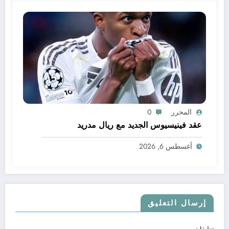
المحرر
0
عقد فينيسيوس الجديد مع ريال مدريد
أغسطس 6, 2026
إرسال التعليق
تعليقات