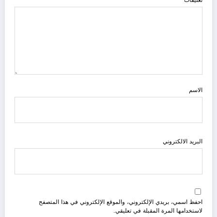
الاسم
البريد الالكتروني
احفظ اسمي، بريدي الإلكتروني، والموقع الإلكتروني في هذا المتصفح
لاستخدامها المرة المقبلة في تعليقي.