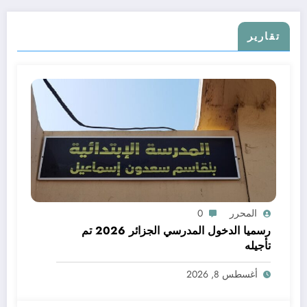
تقارير
المحرر
0
رسميا الدخول المدرسي الجزائر 2026 تم
تأجيله
أغسطس 8, 2026