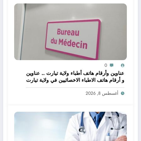
0
عناوين وأرقام هاتف أطباء ولاية تيارت .. عناوين
و أرقام هاتف الاطباء الاخصائيين في ولاية تيارت
أغسطس 8, 2026