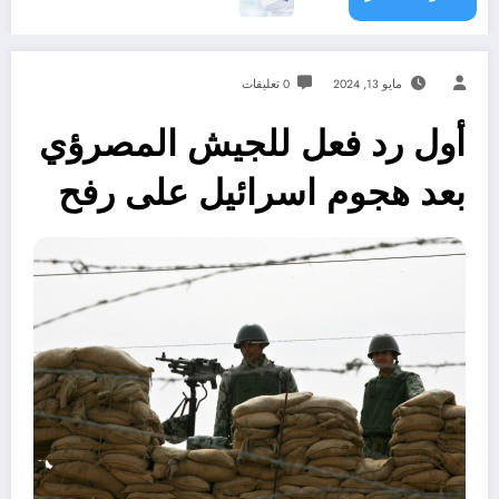
مايو 13, 2024
0 تعليقات
أول رد فعل للجيش المصرؤي
بعد هجوم اسرائيل على رفح