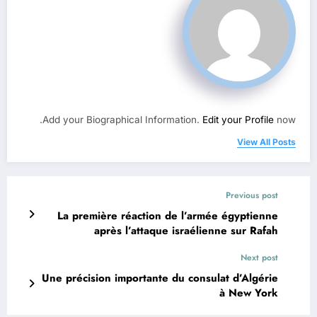
Add your Biographical Information.
Edit your Profile
now.
View All Posts
Previous post
La première réaction de l’armée égyptienne
après l’attaque israélienne sur Rafah
Next post
Une précision importante du consulat d’Algérie
à New York