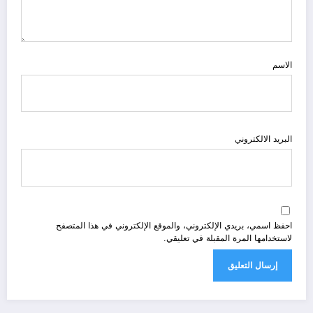
الاسم
البريد الالكتروني
احفظ اسمي، بريدي الإلكتروني، والموقع الإلكتروني في هذا المتصفح
لاستخدامها المرة المقبلة في تعليقي.