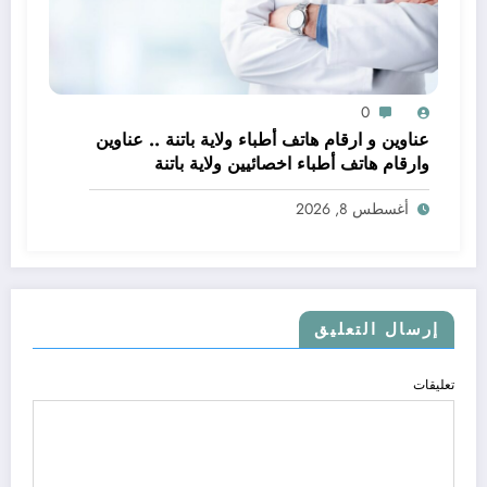
0
عناوين و ارقام هاتف أطباء ولاية باتنة .. عناوين
وارقام هاتف أطباء اخصائيين ولاية باتنة
أغسطس 8, 2026
إرسال التعليق
تعليقات