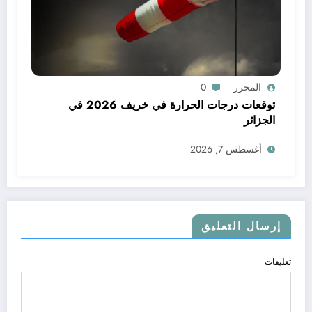
المحرر
0
توقعات درجات الحرارة في خريف 2026 في
الجزائر
أغسطس 7, 2026
إرسال التعليق
تعليقات