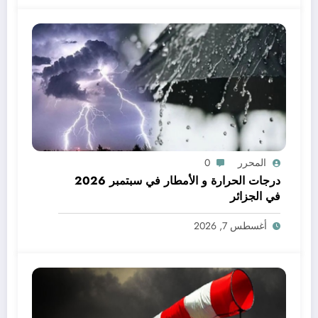
المحرر
0
درجات الحرارة و الأمطار في سبتمبر 2026
في الجزائر
أغسطس 7, 2026