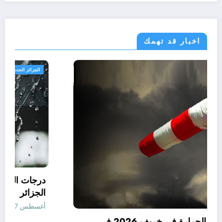
اخبار قد تهمك
الجزائر الحدث
توقعات درجات الحرارة في خريف 2026 في