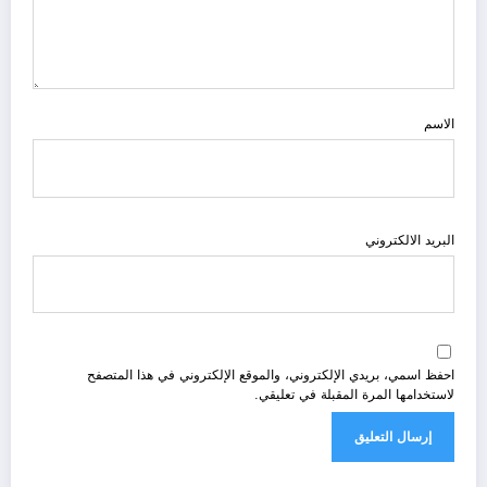
الاسم
البريد الالكتروني
احفظ اسمي، بريدي الإلكتروني، والموقع الإلكتروني في هذا المتصفح
لاستخدامها المرة المقبلة في تعليقي.