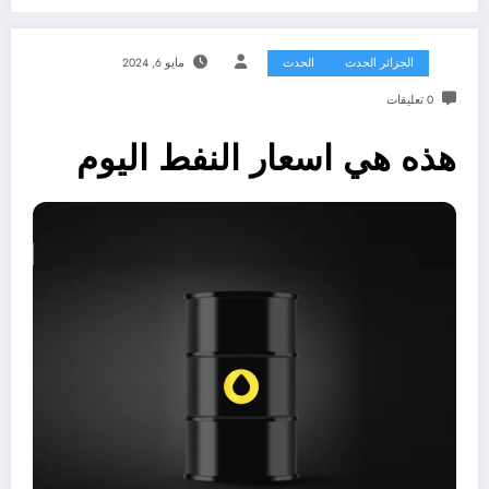
الجزائر الحدث
الحدث
مايو 6, 2024
0 تعليقات
هذه هي اسعار النفط اليوم