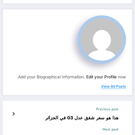
Add your Biographical Information.
Edit your Profile
now.
View All Posts
Previous post
هذا هو سعر شقق عدل 03 في الجزائر
Next post