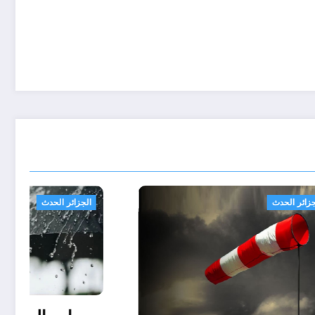
الجزائر الحدث