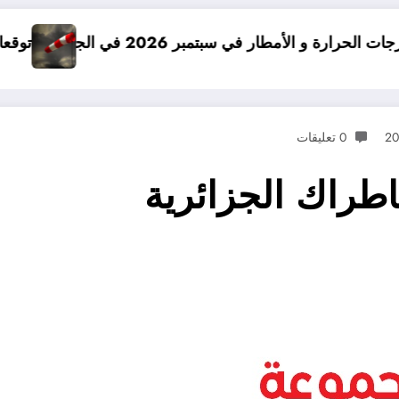
مبر 2026 في الجزائر
توقعات درجات الحرارة في خريف 2026 في الجزائر
0 تعليقات
اطراك الجزائرية