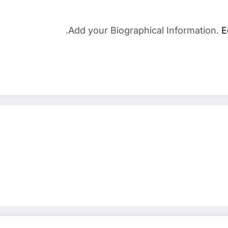
Add your Biographical Information.
E