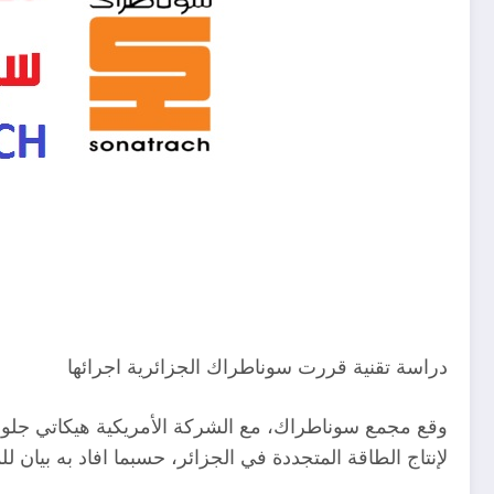
دراسة تقنية قررت سوناطراك الجزائرية اجرائها
وقع مجمع سوناطراك، مع الشركة الأمريكية هيكاتي جلوب
لإنتاج الطاقة المتجددة في الجزائر، حسبما افاد به بيان ل