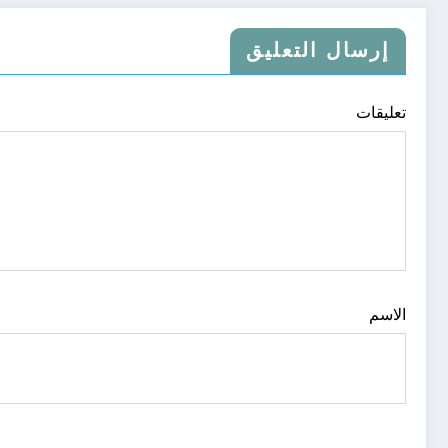
إرسال التعليق
تعليقات
الاسم