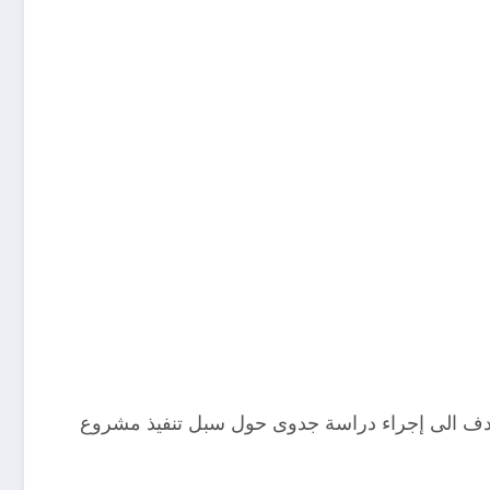
تهدف الى إجراء دراسة جدوى حول سبل تنفيذ مشروع