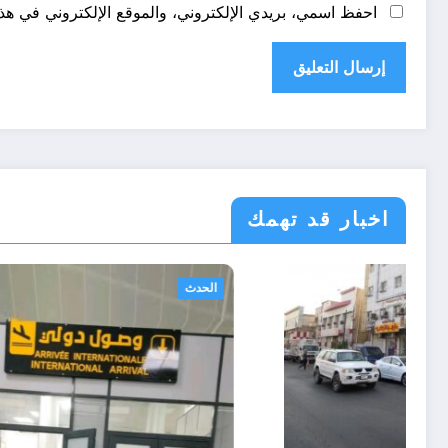
احفظ اسمي، بريدي الإلكتروني، والموقع الإلكتروني في هذا
اخبار قد تهمك
أحوال عربية
الحدث