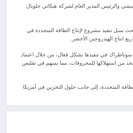
شي والرئيس المدير العام لشركة هيكاتي جلوبال
حث سبل تنفيذ مشروع لإنتاج الطاقة المتجددة في
ع انتاج الهيدروجين الأخضر.
م سوناطراك في تنفيذها بشكل فعال، من خلال اعتماد
 يحد من استهلاكها للمحروقات، مما يسهم في تقليص
لطاقة المتجددة، إلى جانب حلول التخزين في أمريكا