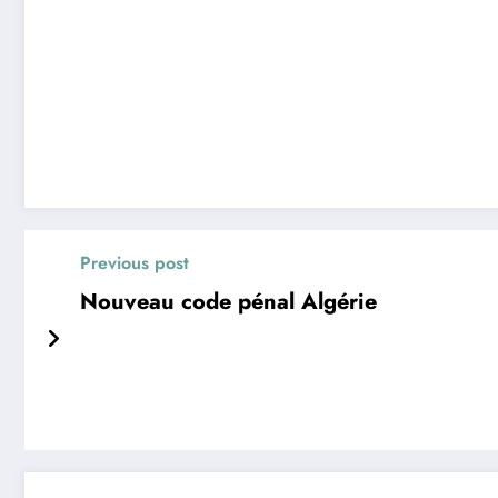
Previous post
Nouveau code pénal Algérie