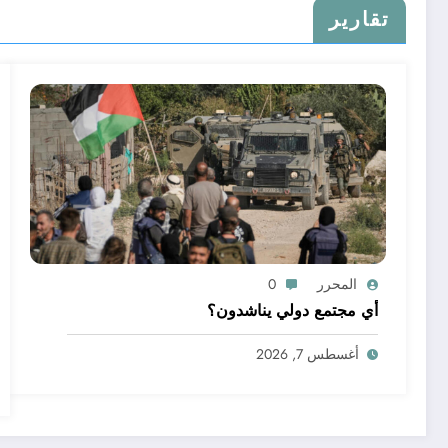
تقارير
المحرر
0
أي مجتمع دولي يناشدون؟
أغسطس 7, 2026