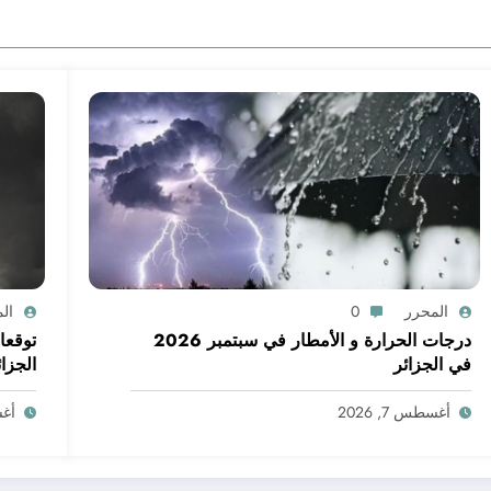
المحرر
0
ال
درجات الحرارة و الأمطار في سبتمبر 2026
في الجزائر
الجزائ
أغسطس 7, 2026
أغسط