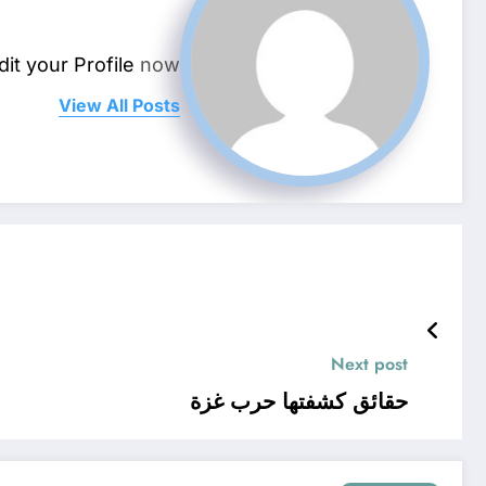
dit your Profile
now.
View All Posts
Next post
حقائق كشفتها حرب غزة