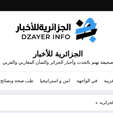
الجزائرية للأخبار
حيفة تهتم بالحدث وأخبار الجزائر والشأن المغاربي والعربي
ربية
في الواجهة
امن و استراتيجيا
طب صحة ونصائح
جزائرية