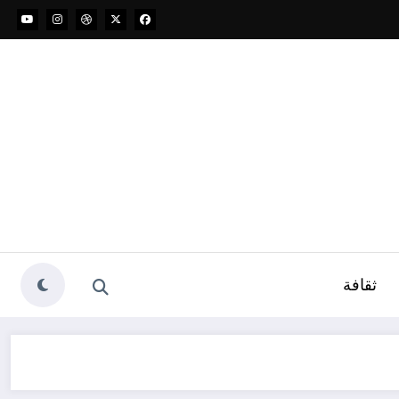
ثقافة