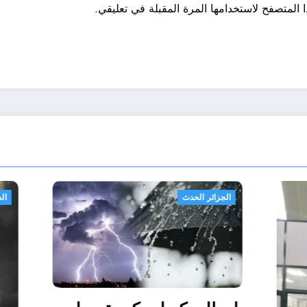
 المتصفح لاستخدامها المرة المقبلة في تعليقي.
الجزائر الحدث