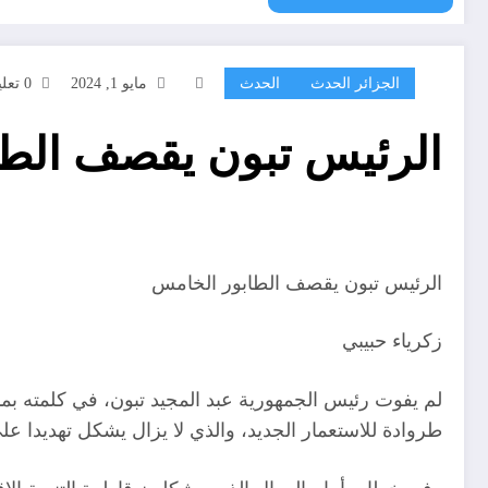
الجزائر الحدث
الحدث
مايو 1, 2024
0 تعليقات
الرئيس تبون يقصف الطا
الرئيس تبون يقصف الطابور الخامس
زكرياء حبيبي
لم يفوت رئيس الجمهورية عبد المجيد تبون، في كلمته ب
طروادة للاستعمار الجديد، والذي لا يزال يشكل تهديدا على 