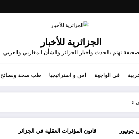
الجزائرية للأخبار
حيفة تهتم بالحدث وأخبار الجزائر والشأن المغاربي والعربي
ربية
في الواجهة
امن و استراتيجيا
طب صحة ونصائح
س
قانون المؤثرات العقلية في الجزائر
الذين أساؤ