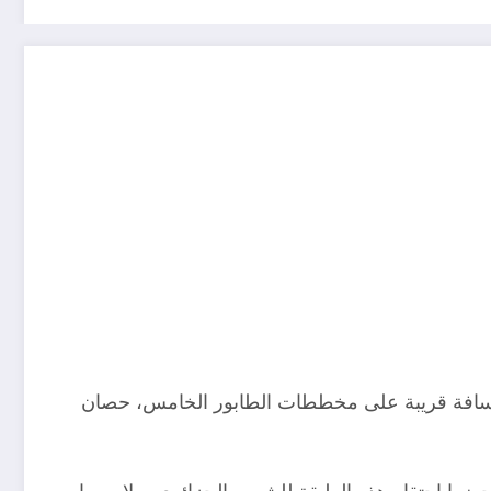
ن مسافة قريبة على مخططات الطابور الخامس، حصان