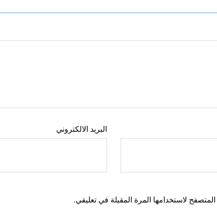
البريد الالكتروني
المتصفح لاستخدامها المرة المقبلة في تعليقي.