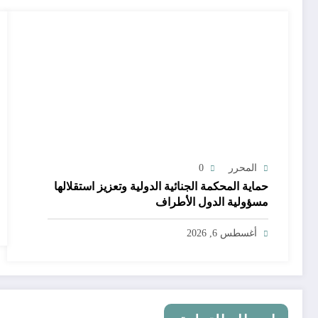
المحرر
0
حماية المحكمة الجنائية الدولية وتعزيز استقلالها
مسؤولية الدول الأطراف
أغسطس 6, 2026