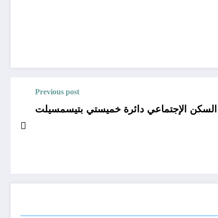
Previous post