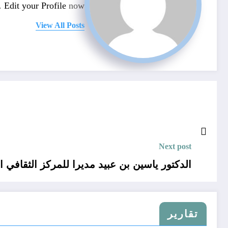
n.
Edit your Profile
now.
View All Posts
Next post
الدكتور ياسين بن عبيد مديرا للمركز الثقافي الاسلامي بجامع الجزائر
تقارير