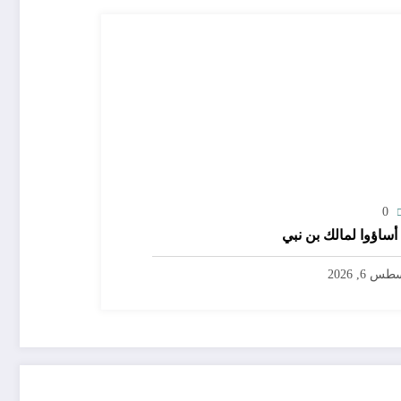
0
 أساؤوا لمالك بن نبي
س 6, 2026