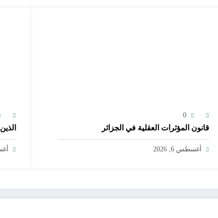
0
قانون المؤثرات العقلية في الجزائر
الذين
أغسطس 6, 2026
أغسط