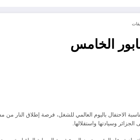
بور الخامس
مناسبة الاحتفال باليوم العالمي للشغل، فرصة إطلاق النار م
الجزائر وسيادتها واستقلالها.