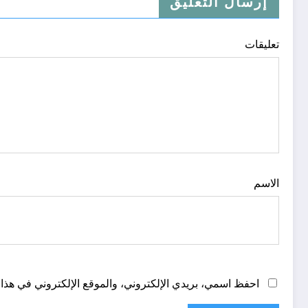
إرسال التعليق
تعليقات
الاسم
احفظ اسمي، بريدي الإلكتروني، والموقع الإلكتروني في هذا 