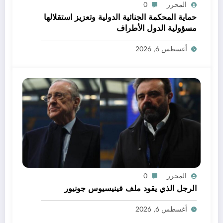
المحرر
0
حماية المحكمة الجنائية الدولية وتعزيز استقلالها
مسؤولية الدول الأطراف
أغسطس 6, 2026
المحرر
0
الرجل الذي يقود ملف فينيسيوس جونيور
أغسطس 6, 2026