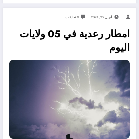
أبريل 25, 2024
0 تعليقات
امطار رعدية في 05 ولايات
اليوم