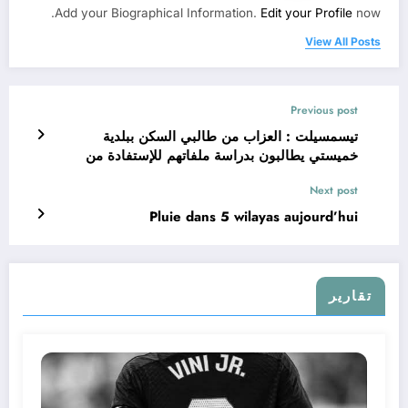
Add your Biographical Information.
Edit your Profile
now.
View All Posts
Previous post
تيسمسيلت : العزاب من طالبي السكن ببلدية
خميستي يطالبون بدراسة ملفاتهم للإستفادة من
السكن الإجتماعي
Next post
Pluie dans 5 wilayas aujourd’hui
تقارير