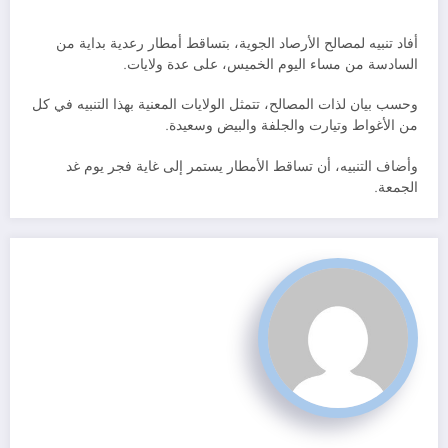
أفاد تنبيه لمصالح الأرصاد الجوية، بتساقط أمطار رعدية بداية من
السادسة من مساء اليوم الخميس، على عدة ولايات.
وحسب بيان لذات المصالح، تتمثل الولايات المعنية بهذا التنبيه في كل
من الأغواط وتيارت والجلفة والبيض وسعيدة.
وأضاف التنبيه، أن تساقط الأمطار يستمر إلى غاية فجر يوم غد
الجمعة.