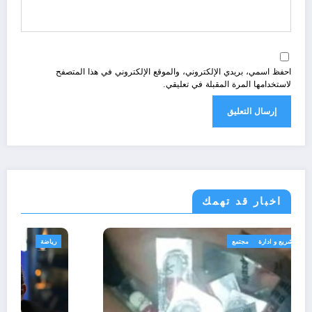
احفظ اسمي، بريدي الإلكتروني، والموقع الإلكتروني في هذا المتصفح
لاستخدامها المرة المقبلة في تعليقي.
اخبار قد تهمك
الجزائر الحدث
قانون تشريع و ادارة
مجتمع