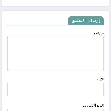
إرسال التعليق
تعليقات
الاسم
البريد الالكتروني