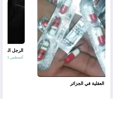
قانون المؤثرات العقلية في الجزائر
أغسطس 6, 2026