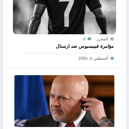
المحرر
0
مؤامرة فينيسيوس ضد ارسنال
أغسطس 6, 2026