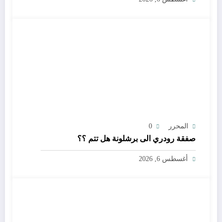
المحرر
0
صفقة رودري الى برشلونة هل تتم ؟؟
أغسطس 6, 2026