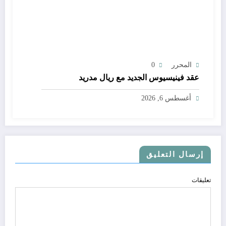
المحرر
0
عقد فينيسيوس الجديد مع ريال مدريد
أغسطس 6, 2026
إرسال التعليق
تعليقات