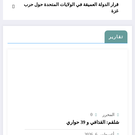
قرار الدولة العميقة في الولايات المتحدة حول حرب
غزة
تقارير
المحرر
0
شلقم: القذافي و 39 حواري
أغسطس 6, 2026