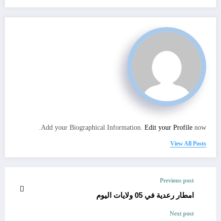
Add your Biographical Information.
Edit your Profile
now.
View All Posts
Previous post
امطار رعدية في 05 ولايات اليوم
Next post