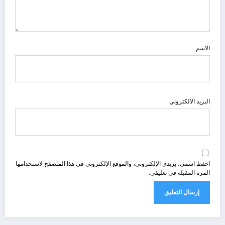
الاسم
البريد الالكتروني
احفظ اسمي، بريدي الإلكتروني، والموقع الإلكتروني في هذا المتصفح لاستخدامها
المرة المقبلة في تعليقي.