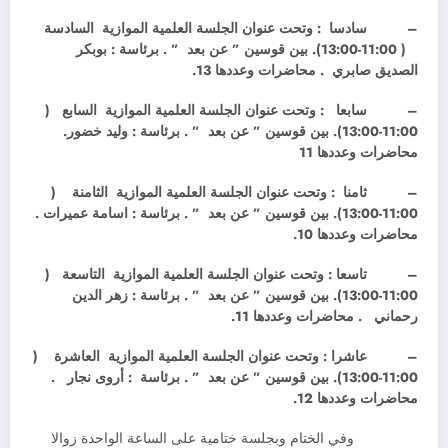
–
سادسا : وتحت عنوان الجلسة العلمية الموازية السادسة
( 11:00-13:00). بين قوسين ” عن بعد ” . برئاسة : بوبكر
الصديق صابري . محاضرات وعددها 13.
–
سابعا : وتحت عنوان الجلسة العلمية الموازية السابع (
11:00-13:00). بين قوسين ” عن بعد ” . برئاسة : وليد خضور.
محاضرات وعددها 11
–
ثامنا : وتحت عنوان الجلسة العلمية الموازية الثامنة (
11:00-13:00). بين قوسين ” عن بعد ” . برئاسة : اسامة عميرات .
محاضرات وعددها 10.
–
تاسعا : وتحت عنوان الجلسة العلمية الموازية التاسعة (
11:00-13:00). بين قوسين ” عن بعد ” . برئاسة : زهر الدين
رحماني . محاضرات وعددها 11.
–
عاشرا : وتحت عنوان الجلسة العلمية الموازية العاشرة (
11:00-13:00). بين قوسين ” عن بعد ” . برئاسة : أروى نجار .
محاضرات وعددها 12.
وفي الختام وبجلسة ختامية على الساعة الواحدة زوالا