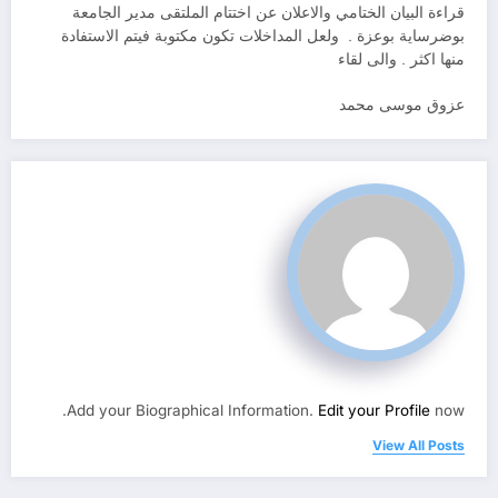
قراءة البيان الختامي والاعلان عن اختتام الملتقى مدير الجامعة
بوضرساية بوعزة . ولعل المداخلات تكون مكتوبة فيتم الاستفادة
منها اكثر . والى لقاء
عزوق موسى محمد
Add your Biographical Information.
Edit your Profile
now.
View All Posts