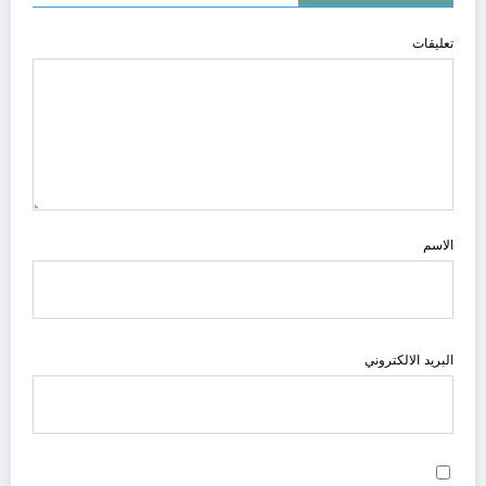
تعليقات
الاسم
البريد الالكتروني