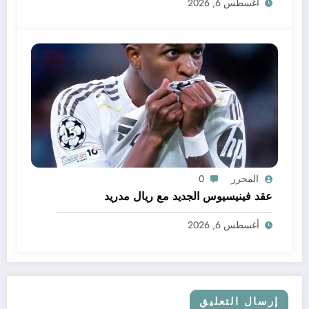
أغسطس 6, 2026
المحرر
0
عقد فينيسيوس الجديد مع ريال مدريد
أغسطس 6, 2026
إرسال التعليق