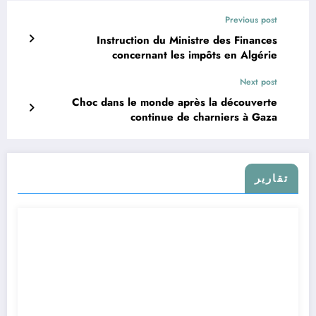
Previous post
Instruction du Ministre des Finances
concernant les impôts en Algérie
Next post
Choc dans le monde après la découverte
continue de charniers à Gaza
تقارير