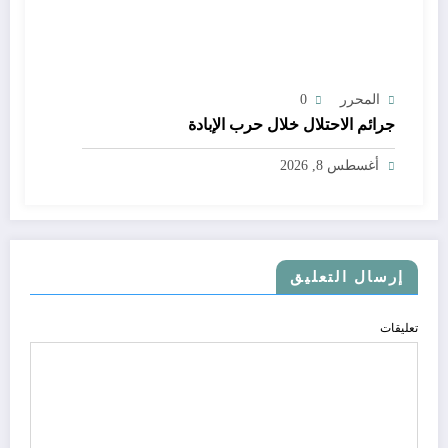
المحرر
0
جرائم الاحتلال خلال حرب الإبادة
أغسطس 8, 2026
إرسال التعليق
تعليقات