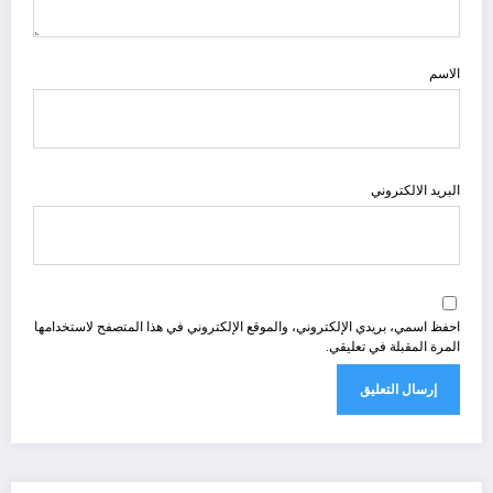
الاسم
البريد الالكتروني
احفظ اسمي، بريدي الإلكتروني، والموقع الإلكتروني في هذا المتصفح لاستخدامها
المرة المقبلة في تعليقي.