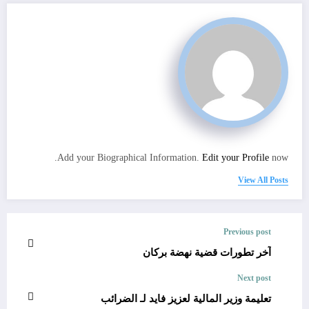
Add your Biographical Information.
Edit your Profile
now.
View All Posts
Previous post
آخر تطورات قضية نهضة بركان
Next post
تعليمة وزير المالية لعزيز فايد لـ الضرائب