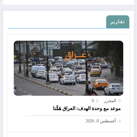
تقارير
المحرر
0
موعد مع وحدة الهدف: العراق هَمُّنا
أغسطس 8, 2026