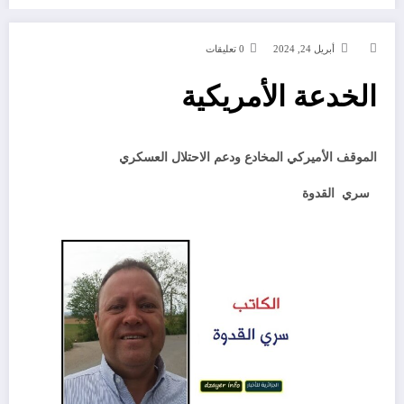
أبريل 24, 2024
0 تعليقات
الخدعة الأمريكية
الموقف الأميركي المخادع ودعم الاحتلال العسكري
سري القدوة