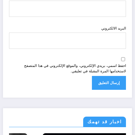
البريد الالكتروني
احفظ اسمي، بريدي الإلكتروني، والموقع الإلكتروني في هذا المتصفح
لاستخدامها المرة المقبلة في تعليقي.
اخبار قد تهمك