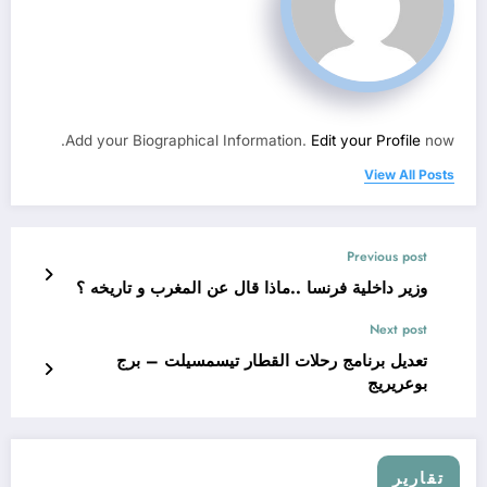
Add your Biographical Information.
Edit your Profile
now.
View All Posts
Previous post
وزير داخلية فرنسا ..ماذا قال عن المغرب و تاريخه ؟
Next post
تعديل برنامج رحلات القطار تيسمسيلت – برج
بوعريريج
تقارير