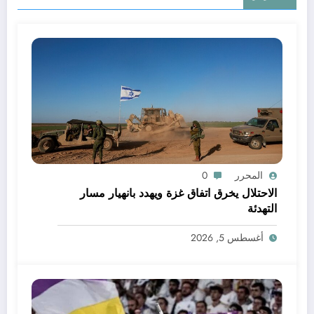
المحرر
0
الاحتلال يخرق اتفاق غزة ويهدد بانهيار مسار
التهدئة
أغسطس 5, 2026