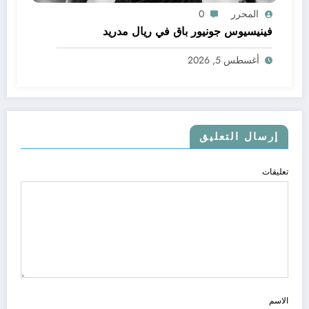
المحرر
0
فينيسيوس جونيور باق في ريال مدريد
أغسطس 5, 2026
إرسال التعليق
تعليقات
الاسم