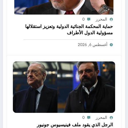
المحرر
0
حماية المحكمة الجنائية الدولية وتعزيز استقلالها
مسؤولية الدول الأطراف
أغسطس 6, 2026
المحرر
0
الرجل الذي يقود ملف فينيسيوس جونيور