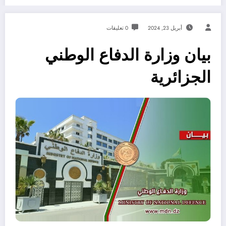
أبريل 23, 2024
0 تعليقات
بيان وزارة الدفاع الوطني
الجزائرية