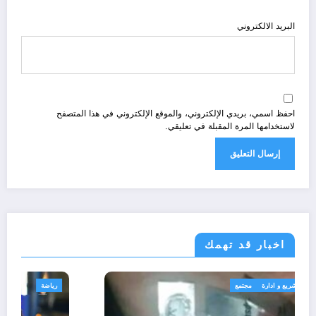
البريد الالكتروني
احفظ اسمي، بريدي الإلكتروني، والموقع الإلكتروني في هذا المتصفح
لاستخدامها المرة المقبلة في تعليقي.
اخبار قد تهمك
الجزائر الحدث
قانون تشريع و ادارة
مجتمع