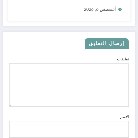
أغسطس 6, 2026
إرسال التعليق
تعليقات
الاسم