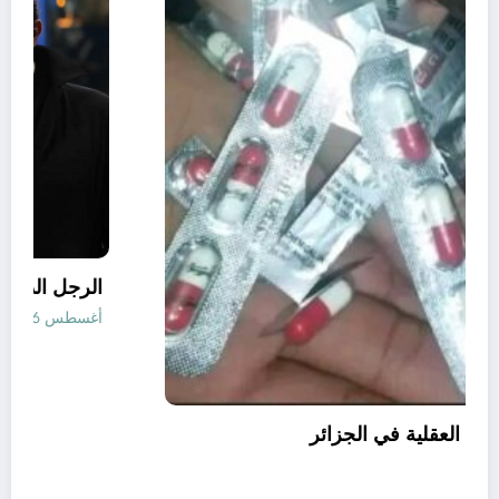
قانون المؤثرات العقلية في الجزائر
أغسطس 6, 2026