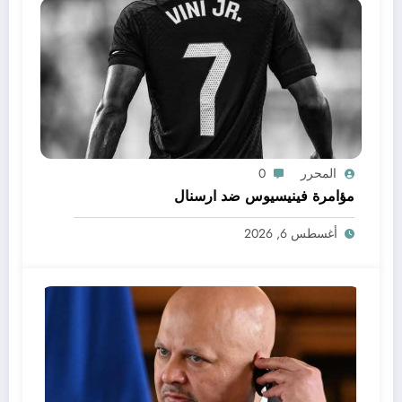
المحرر
0
مؤامرة فينيسيوس ضد ارسنال
أغسطس 6, 2026