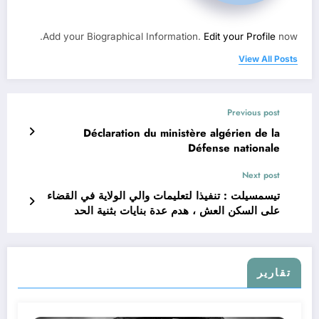
Add your Biographical Information.
Edit your Profile
now.
View All Posts
Previous post
Déclaration du ministère algérien de la
Défense nationale
Next post
تيسمسيلت : تنفيذا لتعليمات والي الولاية في القضاء
على السكن العش ، هدم عدة بنايات بثنية الحد
تقارير