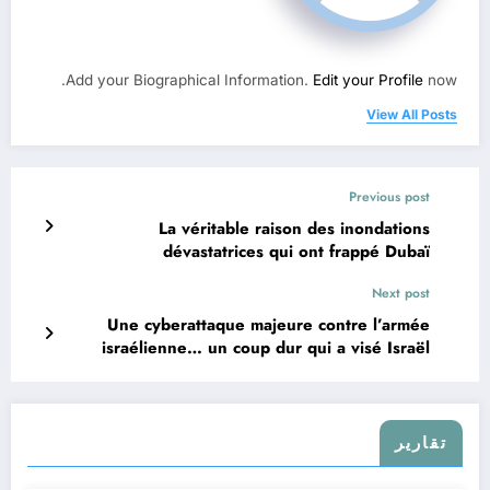
Add your Biographical Information.
Edit your Profile
now.
View All Posts
Previous post
La véritable raison des inondations
dévastatrices qui ont frappé Dubaï
Next post
Une cyberattaque majeure contre l’armée
israélienne… un coup dur qui a visé Israël
تقارير