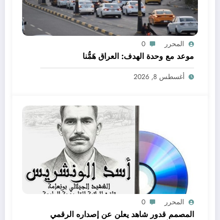
المحرر
0
موعد مع وحدة الهدف: العراق هَمُّنا
أغسطس 8, 2026
المحرر
0
المصمم قدور شاهد يعلن عن إصداره الرقمي