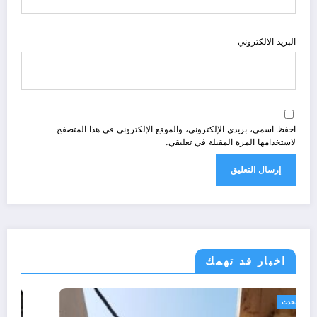
البريد الالكتروني
احفظ اسمي، بريدي الإلكتروني، والموقع الإلكتروني في هذا المتصفح
لاستخدامها المرة المقبلة في تعليقي.
اخبار قد تهمك
الجزائر الحدث