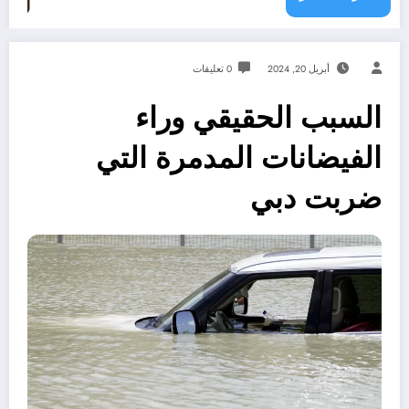
أبريل 20, 2024
0 تعليقات
السبب الحقيقي وراء
الفيضانات المدمرة التي
ضربت دبي