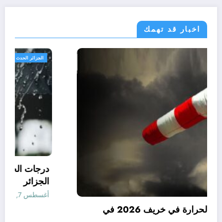
اخبار قد تهمك
الجزائر الحدث
توقعات درجات الحرارة في خريف 2026 في