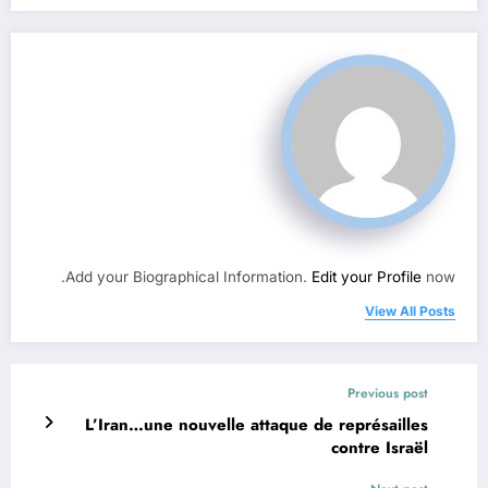
Add your Biographical Information.
Edit your Profile
now.
View All Posts
Previous post
L’Iran…une nouvelle attaque de représailles
contre Israël