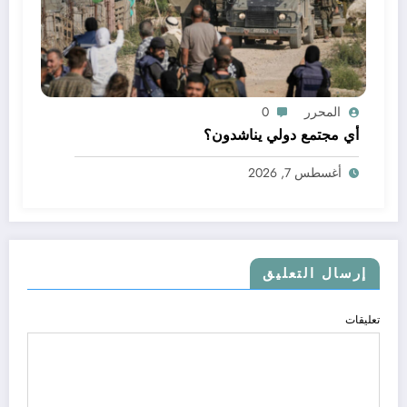
المحرر
0
أي مجتمع دولي يناشدون؟
أغسطس 7, 2026
إرسال التعليق
تعليقات