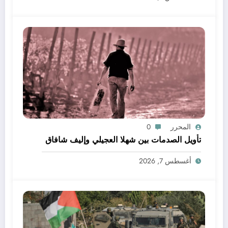
المحرر
0
تأويل الصدمات بين شهلا العجيلي وإليف شافاق
أغسطس 7, 2026