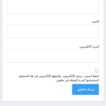
الاسم
البريد الالكتروني
احفظ اسمي، بريدي الإلكتروني، والموقع الإلكتروني في هذا المتصفح
لاستخدامها المرة المقبلة في تعليقي.