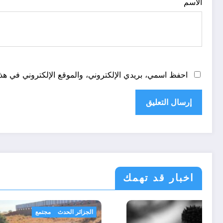
الاسم
احفظ اسمي، بريدي الإلكتروني، والموقع الإلكتروني في هذا
اخبار قد تهمك
اسرار
رياضة
الج