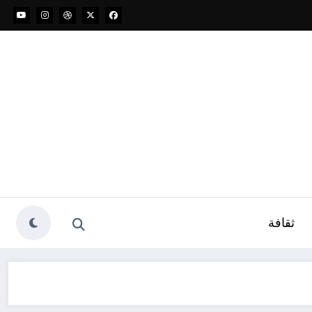
ثقافة