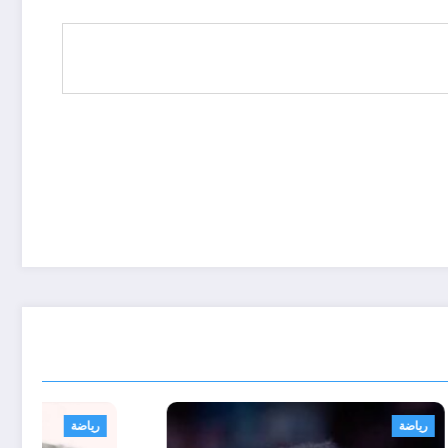
رياضة