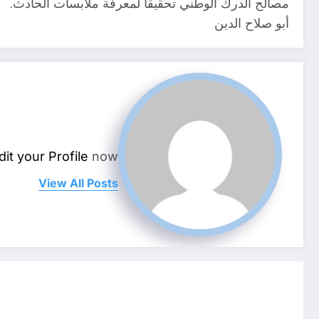
مصالح الدرك الوطني تحقيقا لمعرفة ملابسات الحادث.
أبو صلاح الدين
dit your Profile
now.
View All Posts