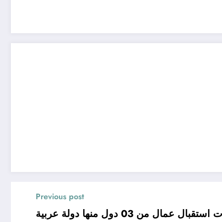
Previous post
ال عمال من 03 دول منها دولة عربية