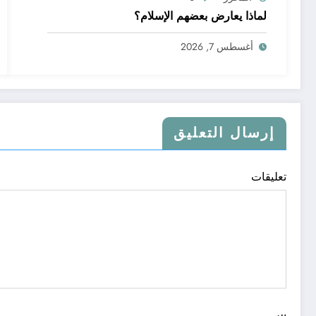
لماذا يعارض بعضهم الإسلام؟
أغسطس 7, 2026
إرسال التعليق
تعليقات