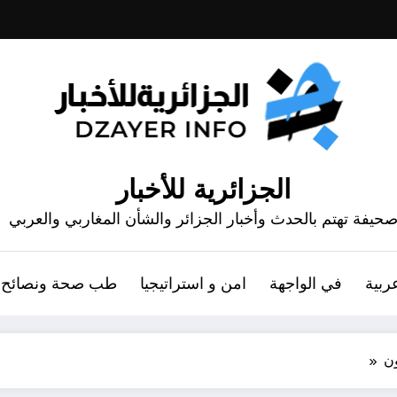
الجزائرية للأخبار
حيفة تهتم بالحدث وأخبار الجزائر والشأن المغاربي والعربي
ربية
في الواجهة
امن و استراتيجيا
طب صحة ونصائح
ن