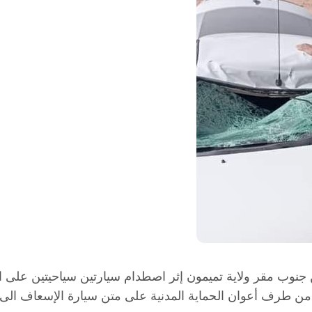
ن طرف أعوان الحماية المدنية على متن سيارة الإسعاف الى 