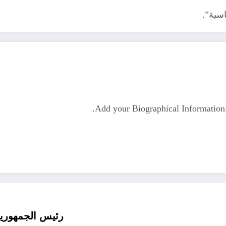
سية”.
Add your Biographical Informatio
رئيس الجمهورية