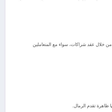
ا من خلال عقد شراكات، سواء مع المتعاملين
ا ظاهرة تقدم الرمال.