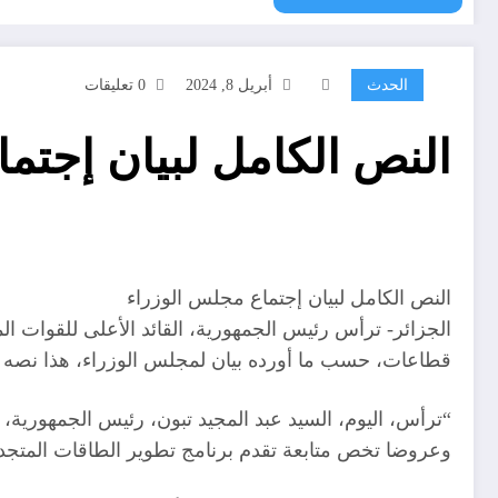
الحدث
أبريل 8, 2024
0 تعليقات
النص الكامل لبيان إجتم
النص الكامل لبيان إجتماع مجلس الوزراء
الجزائر- ترأس رئيس الجمهورية، القائد الأعلى للقوات ال
قطاعات، حسب ما أورده بيان لمجلس الوزراء، هذا نصه ا
“ترأس، اليوم، السيد عبد المجيد تبون، رئيس الجمهورية، 
وعروضا تخص متابعة تقدم برنامج تطوير الطاقات المتجددة،