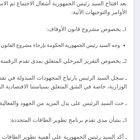
بعد افتتاح السيد رئيس الجمهورية أشغال الاجتماع ثم ال
الأوامر والتوجيهات الآتية:
1ـ بخصوص مشروع قانون الأوقاف:
وجه السيد رئيس الجمهورية الحكومة بإرجاء مشروع القانون و
2ـ بخصوص التقرير المرحلي المتعلق بمدى تقدم الرقمنة:
ـ سجل السيد الرئيس بارتياح المجهودات المبذولة في تقد
الوزارية، خاصة في الشق المتعلق بسياستنا الاقتصادية الم
ـ حث السيد الرئيس على بذل المزيد من الجهود والفعالية 
3ـ بشأن مدى تقدم برنامج تطوير الطاقات المتجددة:
ـ أكد السيد رئيس الجمهورية على أهمية تطوير الطاقات ا