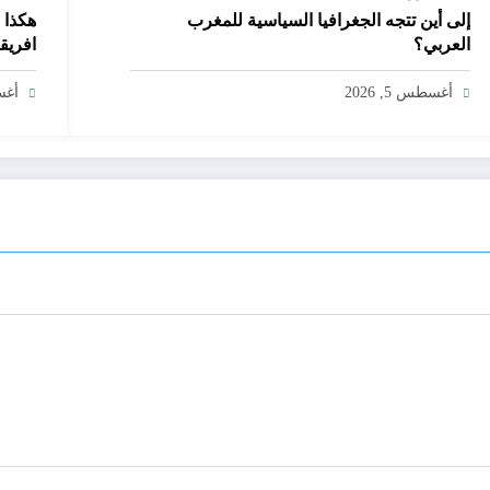
إلى أين تتجه الجغرافيا السياسية للمغرب
هكذا 
العربي؟
افريقي
أغسطس 5, 2026
أغسط