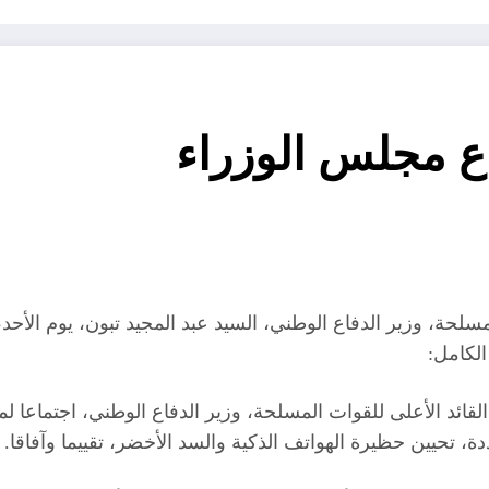
اع مجلس الوزراء
مسلحة، وزير الدفاع الوطني، السيد عبد المجيد تبون، يوم الأ
لكامل:
القائد الأعلى للقوات المسلحة، وزير الدفاع الوطني، اجتماعا 
 تحيين حظيرة الهواتف الذكية والسد الأخضر، تقييما وآفاقا.