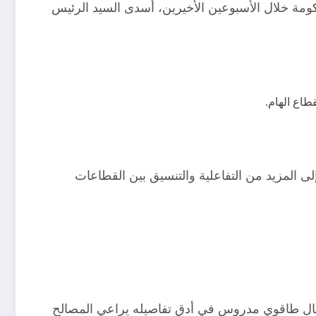
كومة خلال الأسبوعين الأخيرين، أسدى السيد الرئيس
طاع الهام.
ى المزيد من التفاعلية والتنسيق بين القطاعات
انتقال طاقوي مدروس في أدق تفاصيله يراعي المصالح