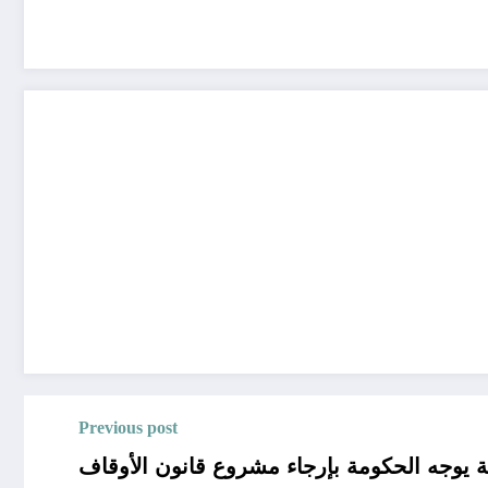
Previous post
 يوجه الحكومة بإرجاء مشروع قانون الأوقاف