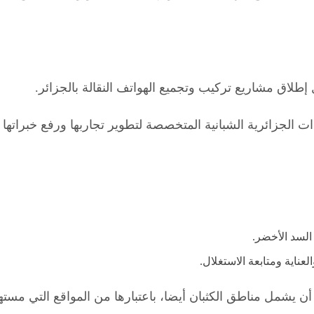
طلاق مشاريع تركيب وتجميع الهواتف النقالة بالجزائر.
ءات الجزائرية الشبانية المتخصصة لتطوير تجاربها ورفع خبراته
السد الأخضر.
اية ومتابعة الاستغلال.
أن يشمل مناطق الكثبان أيضا، باعتبارها من المواقع التي مسته