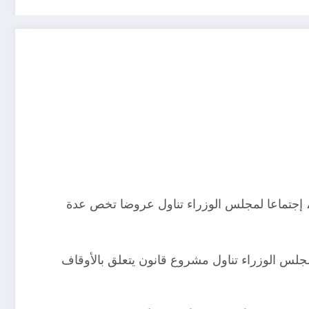
حد، إجتماعا لمجلس الوزراء تناول عروضا تخص عدة
لمجلس الوزراء تناول مشروع قانون يتعلق بالأوقاف