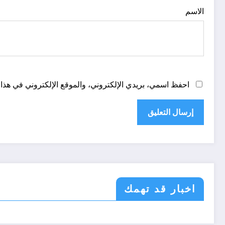
الاسم
احفظ اسمي، بريدي الإلكتروني، والموقع الإلكتروني في هذا 
اخبار قد تهمك