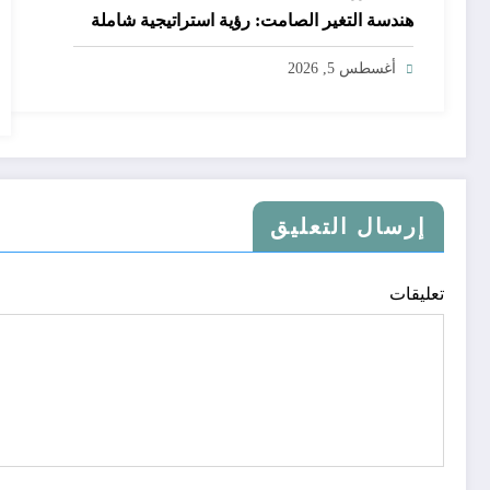
هندسة التغير الصامت: رؤية استراتيجية شاملة
أغسطس 5, 2026
إرسال التعليق
تعليقات