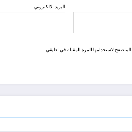
البريد الالكتروني
المتصفح لاستخدامها المرة المقبلة في تعليقي.