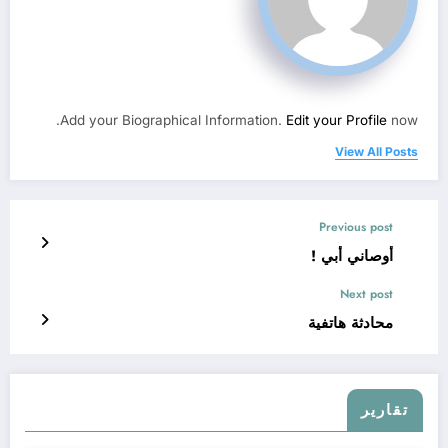
Add your Biographical Information.
Edit your Profile
now.
View All Posts
Previous post
أوصاني أبي !
Next post
محادثة هاتفية
تقارير