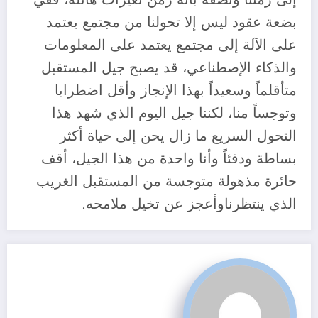
بضعة عقود ليس إلا تحولنا من مجتمع يعتمد
على الآلة إلى مجتمع يعتمد على المعلومات
والذكاء الإصطناعي، قد يصبح جيل المستقبل
متأقلماً وسعيداً بهذا الإنجاز وأقل اضطرابا
وتوجساً منا، لكننا جيل اليوم الذي شهد هذا
التحول السريع ما زال يحن إلى حياة أكثر
بساطة ودفئاً وأنا واحدة من هذا الجيل، أقف
حائرة مذهولة متوجسة من المستقبل الغريب
الذي ينتظرناوأعجز عن تخيل ملامحه.