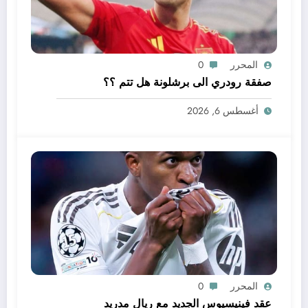
المحرر
0
صفقة رودري الى برشلونة هل تتم ؟؟
أغسطس 6, 2026
المحرر
0
عقد فينيسيوس الجديد مع ريال مدريد