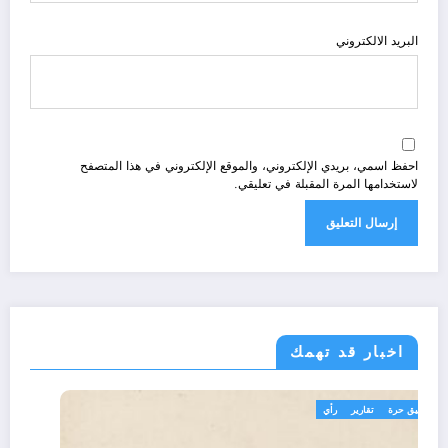
البريد الالكتروني
احفظ اسمي، بريدي الإلكتروني، والموقع الإلكتروني في هذا المتصفح
لاستخدامها المرة المقبلة في تعليقي.
اخبار قد تهمك
تعاليق حرة
تقارير
رأي