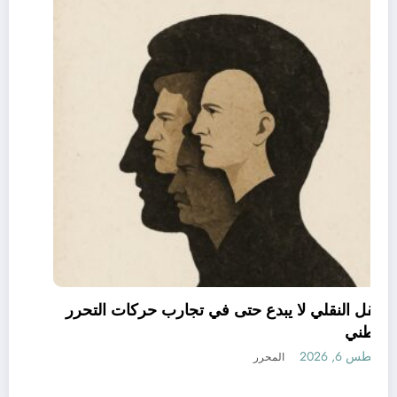
العقل النقلي لا يبدع حتى في تجارب حركات التحرر
الوطني
أغسطس 6, 2026
المحرر