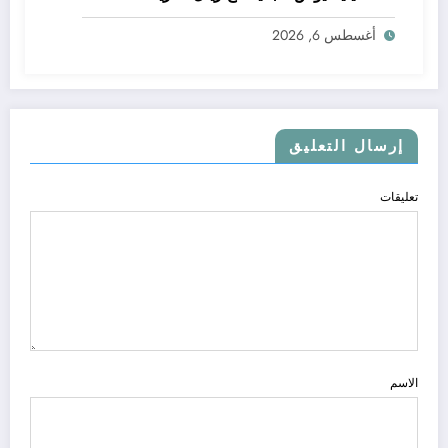
أغسطس 6, 2026
إرسال التعليق
تعليقات
الاسم