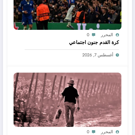
المحرر
0
كرة القدم جنون اجتماعي
أغسطس 7, 2026
المحرر
0