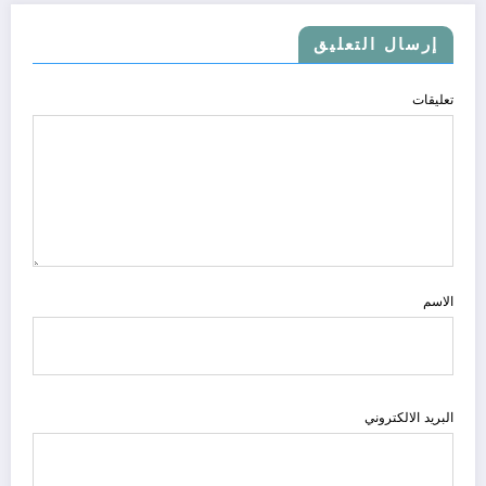
إرسال التعليق
تعليقات
الاسم
البريد الالكتروني