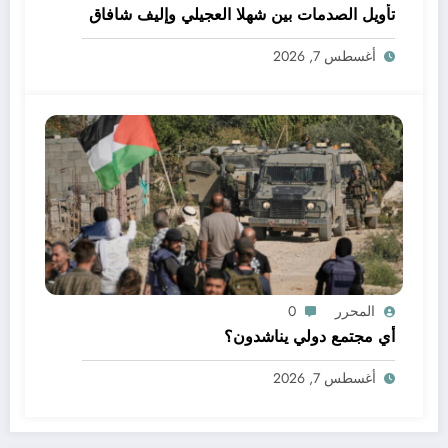
تأويل الصدمات بين شهلا العجيلي وإليف شافاق
أغسطس 7, 2026
المحرر
0
أي مجتمع دولي يناشدون؟
أغسطس 7, 2026