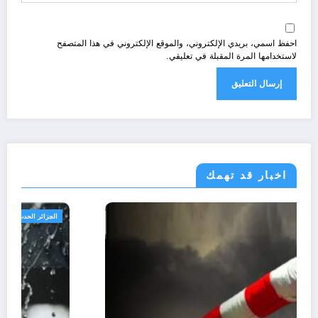
احفظ اسمي، بريدي الإلكتروني، والموقع الإلكتروني في هذا المتصفح
لاستخدامها المرة المقبلة في تعليقي.
اخبار قد تهمك
الجزائر الحدث