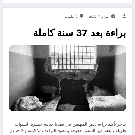
فبراير 7, 2023
0 تعليقات
براءة بعد 37 سنة كاملة
يتأخر تأكيد براءة بعض المتهمين في قضايا جنائية خطيرة، لسنوات
طويلة ، يفقد فيها المتهم، حقوقه و تصبح البراءة ، بلا قيمة و لا جدوى