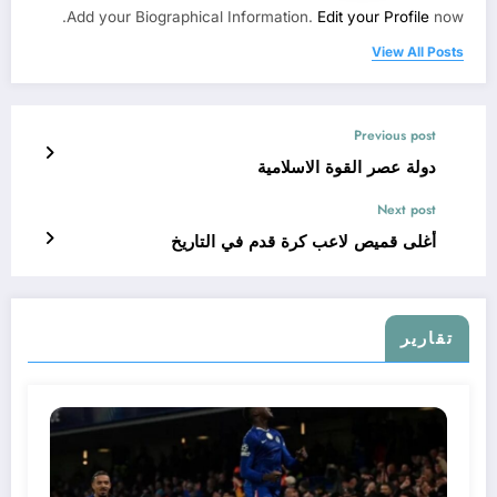
Add your Biographical Information.
Edit your Profile
now.
View All Posts
Previous post
دولة عصر القوة الاسلامية
Next post
أغلى قميص لاعب كرة قدم في التاريخ
تقارير