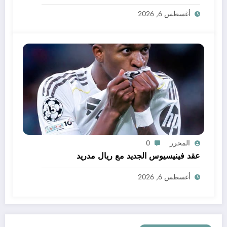
أغسطس 6, 2026
المحرر
0
عقد فينيسيوس الجديد مع ريال مدريد
أغسطس 6, 2026