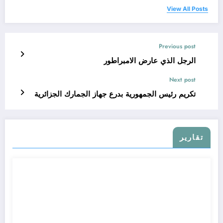
View All Posts
Previous post
الرجل الذي عارض الامبراطور
Next post
تكريم رئيس الجمهورية بدرع جهاز الجمارك الجزائرية
تقارير