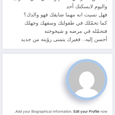
واليوم لايسكتك أحد
فهل نسيت انه مهما ضايقك فهو والدك؟
كما تحمّلك في طفولتك وسفهك وجهلك
فتحمّله في مرضه و شيخوخته
أحسن إليه.. فغيرك يتمنى رؤيته من جديد
Add your Biographical Information.
Edit your Profile
now.