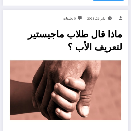
يناير 26, 2023
0 تعليقات
ماذا قال طلاب ماجيستير
لتعريف الأب ؟