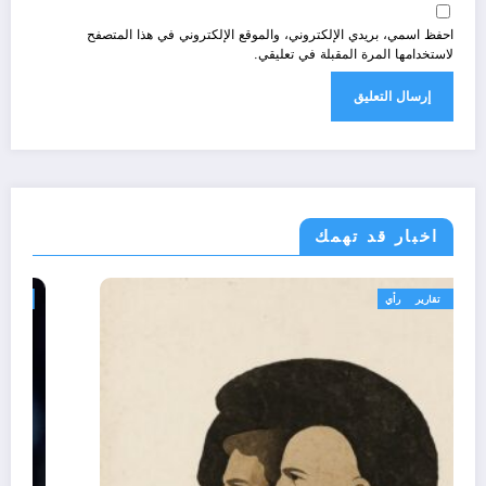
احفظ اسمي، بريدي الإلكتروني، والموقع الإلكتروني في هذا المتصفح
لاستخدامها المرة المقبلة في تعليقي.
اخبار قد تهمك
تعاليق حرة
تقارير
رأي