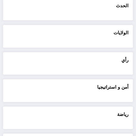
الحدث
الولايات
رأي
أمن و استراتيجيا
رياضة