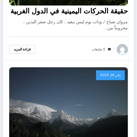
حقيقة الحركات اليمينية في الدول الغربية
مروان صباح / وذات يوم ليس ببعيد ، كان رجل صفر اليدين ،
محروماً من…
0 تعليقات
قراءة المزيد
يناير 26, 2023