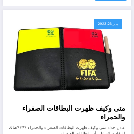
يناير 26, 2023
متى وكيف ظهرت البطاقات الصفراء
والحمراء
عادل حداد متى وكيف ظهرت البطاقات الصفراء والحمراء ????هناك
اعتقاد سائد على أن البطاقات الصفراء…