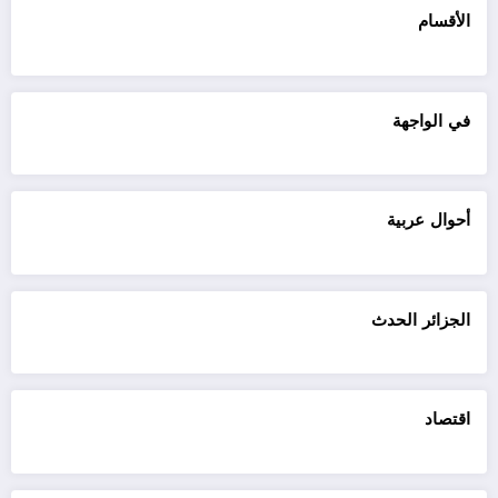
الأقسام
في الواجهة
أحوال عربية
الجزائر الحدث
اقتصاد