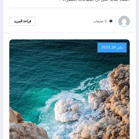
0 تعليقات
قراءة المزيد
يناير 26, 2023