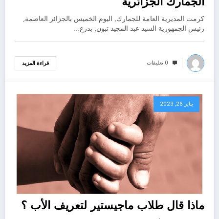
الجمارك الجزائرية
كرمت المديرية العامة للجمارك, اليوم الخميس بالجزائر العاصمة,
رئيس الجمهورية السيد عبد المجيد تبون, بدرع…
0 تعليقات
قراءة المزيد
يناير 26, 2023
ماذا قال طلاب ماجيستير لتعريف الأب ؟